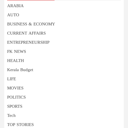
ARABIA
AUTO
BUSINESS & ECONOMY
CURRENT AFFAIRS
ENTREPRENEURSHIP
FK NEWS
HEALTH
Kerala Budget
LIFE
MOVIES
POLITICS
SPORTS
Tech
TOP STORIES