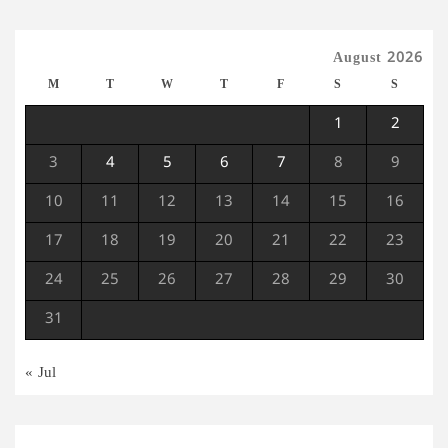
August 2026
M
T
W
T
F
S
S
1
2
3
4
5
6
7
8
9
10
11
12
13
14
15
16
17
18
19
20
21
22
23
24
25
26
27
28
29
30
31
« Jul