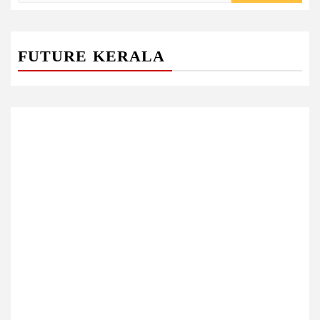
FUTURE KERALA