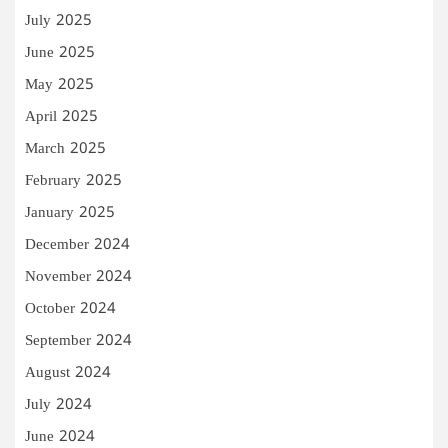
July 2025
June 2025
May 2025
April 2025
March 2025
February 2025
January 2025
December 2024
November 2024
October 2024
September 2024
August 2024
July 2024
June 2024