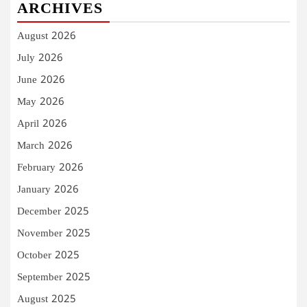
ARCHIVES
August 2026
July 2026
June 2026
May 2026
April 2026
March 2026
February 2026
January 2026
December 2025
November 2025
October 2025
September 2025
August 2025