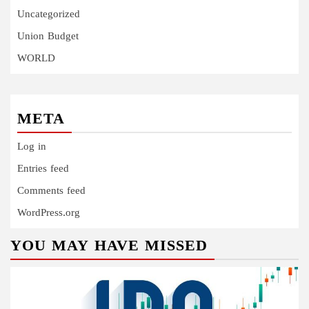
Uncategorized
Union Budget
WORLD
META
Log in
Entries feed
Comments feed
WordPress.org
YOU MAY HAVE MISSED