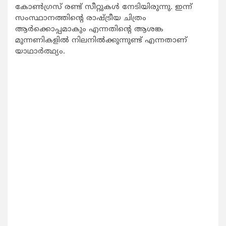
കോണ്‍ഗ്രസ് രണ്ട് സീറ്റുകള്‍ നേടിയിരുന്നു. ഇന്ന്
സംസ്ഥാനത്തിന്റെ രാഷ്ട്രീയ ചിത്രം
ആര്‍ക്കൊപ്പമാകും എന്നതിന്റെ ആശങ്ക
മുന്നണികളില്‍ നിലനില്‍ക്കുന്നുണ്ട് എന്നതാണ്
യാഥാര്‍ത്ഥ്യം.