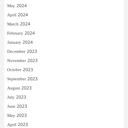
May 2024
April 2024
March 2024
February 2024
January 2024
December 2023
November 2023
October 2023
September 2023
August 2023
July 2023
June 2023
May 2023
April 2023