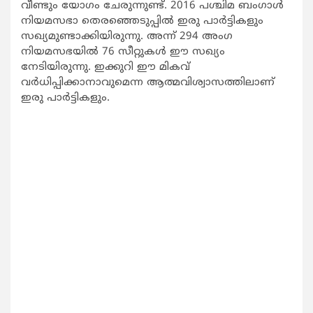
വീണ്ടും യോഗം ചേരുന്നുണ്ട്. 2016 പശ്ചിമ ബംഗാള്‍
നിയമസഭാ തെരഞ്ഞെടുപ്പില്‍ ഇരു പാര്‍ട്ടികളും
സഖ്യമുണ്ടാക്കിയിരുന്നു. അന്ന് 294 അംഗ
നിയമസഭയില്‍ 76 സീറ്റുകള്‍ ഈ സഖ്യം
നേടിയിരുന്നു. ഇക്കുറി ഈ മികവ്
വര്‍ധിപ്പിക്കാനാവുമെന്ന ആത്മവിശ്വാസത്തിലാണ്
ഇരു പാര്‍ട്ടികളും.