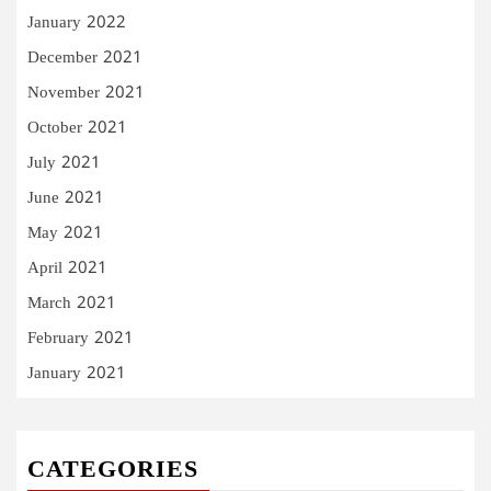
January 2022
December 2021
November 2021
October 2021
July 2021
June 2021
May 2021
April 2021
March 2021
February 2021
January 2021
CATEGORIES