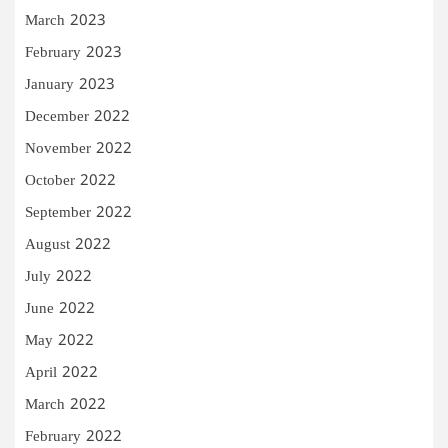
March 2023
February 2023
January 2023
December 2022
November 2022
October 2022
September 2022
August 2022
July 2022
June 2022
May 2022
April 2022
March 2022
February 2022