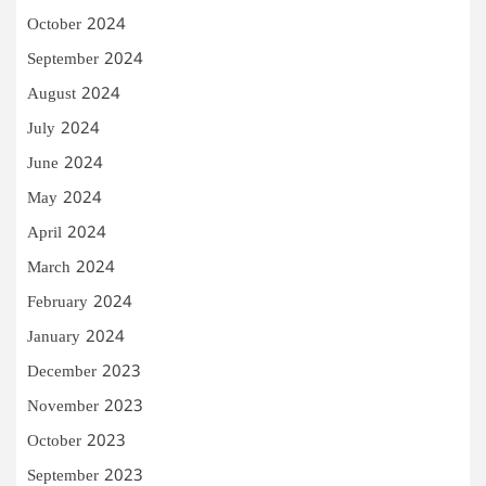
October 2024
September 2024
August 2024
July 2024
June 2024
May 2024
April 2024
March 2024
February 2024
January 2024
December 2023
November 2023
October 2023
September 2023