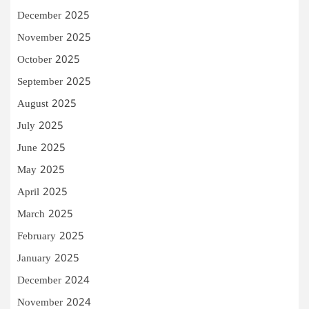
December 2025
November 2025
October 2025
September 2025
August 2025
July 2025
June 2025
May 2025
April 2025
March 2025
February 2025
January 2025
December 2024
November 2024