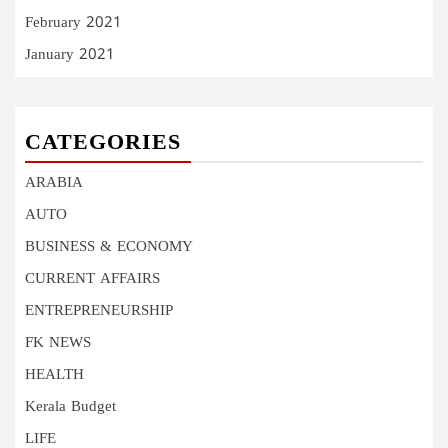
February 2021
January 2021
CATEGORIES
ARABIA
AUTO
BUSINESS & ECONOMY
CURRENT AFFAIRS
ENTREPRENEURSHIP
FK NEWS
HEALTH
Kerala Budget
LIFE