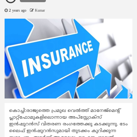
2 years ago
Kumar
കൊച്ചി:രാജ്യത്തെ പ്രമുഖ വെല്‍ത്ത് മാനേജ്മെന്‍റ്
പ്ലാറ്റ്ഫോമുകളിലൊന്നായ അപ്സ്റ്റോക്സ്
ഇന്‍ഷുറന്‍സ് വിതരണ രംഗത്തേക്കു കടക്കുന്നു. ടേം
ലൈഫ് ഇന്‍ഷുറന്‍സുമായി തുടക്കം കുറിക്കുന്ന