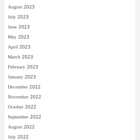
August 2023
July 2023
June 2023
May 2023
April 2023
March 2023
February 2023
January 2023
December 2022
November 2022
October 2022
September 2022
August 2022
July 2022