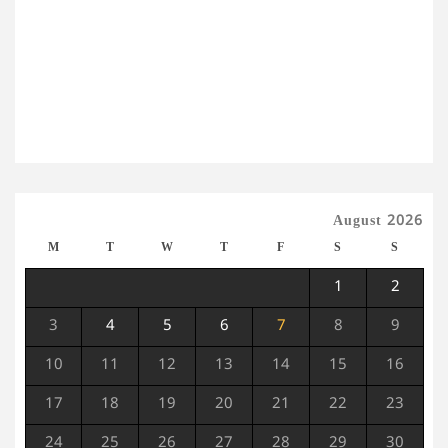
August 2026
M
T
W
T
F
S
S
1
2
3
4
5
6
7
8
9
10
11
12
13
14
15
16
17
18
19
20
21
22
23
24
25
26
27
28
29
30