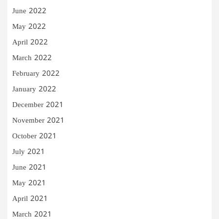
June 2022
May 2022
April 2022
March 2022
February 2022
January 2022
December 2021
November 2021
October 2021
July 2021
June 2021
May 2021
April 2021
March 2021