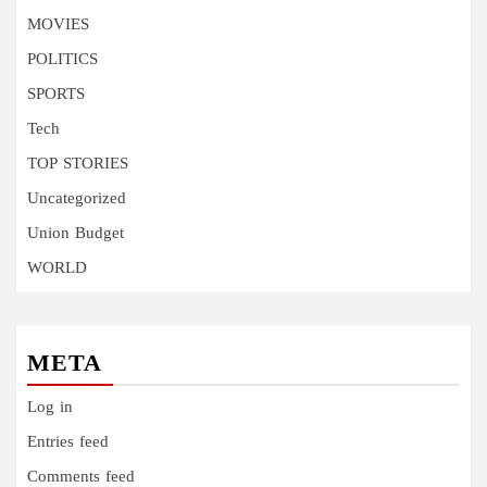
MOVIES
POLITICS
SPORTS
Tech
TOP STORIES
Uncategorized
Union Budget
WORLD
META
Log in
Entries feed
Comments feed