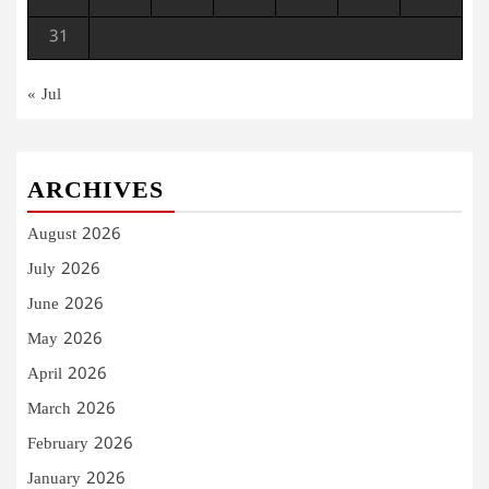
31
« Jul
ARCHIVES
August 2026
July 2026
June 2026
May 2026
April 2026
March 2026
February 2026
January 2026