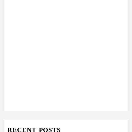
RECENT POSTS