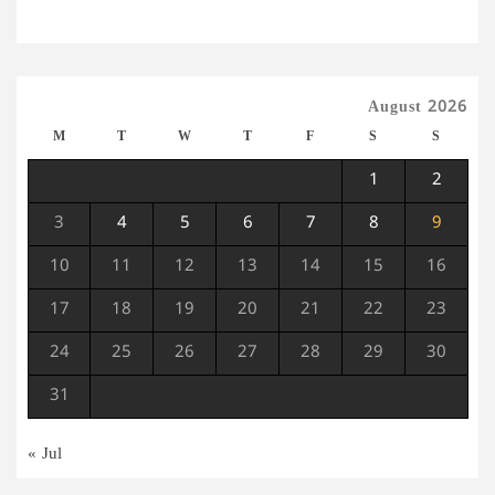
August 2026
M
T
W
T
F
S
S
1
2
3
4
5
6
7
8
9
10
11
12
13
14
15
16
17
18
19
20
21
22
23
24
25
26
27
28
29
30
31
« Jul