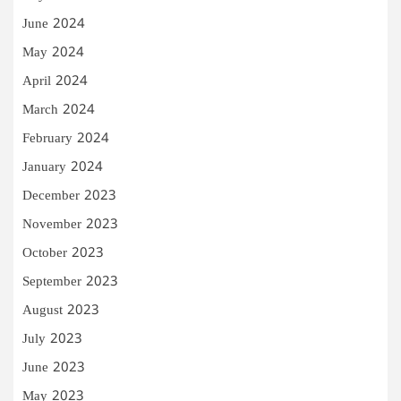
June 2024
May 2024
April 2024
March 2024
February 2024
January 2024
December 2023
November 2023
October 2023
September 2023
August 2023
July 2023
June 2023
May 2023