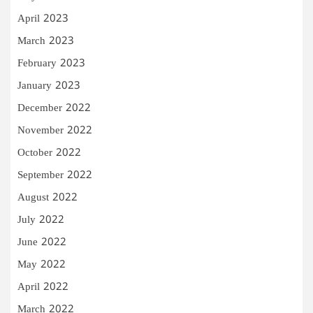
April 2023
March 2023
February 2023
January 2023
December 2022
November 2022
October 2022
September 2022
August 2022
July 2022
June 2022
May 2022
April 2022
March 2022