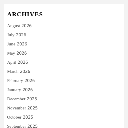
ARCHIVES
August 2026
July 2026
June 2026
May 2026
April 2026
March 2026
February 2026
January 2026
December 2025
November 2025
October 2025
September 2025