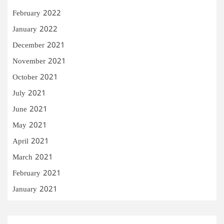
February 2022
January 2022
December 2021
November 2021
October 2021
July 2021
June 2021
May 2021
April 2021
March 2021
February 2021
January 2021