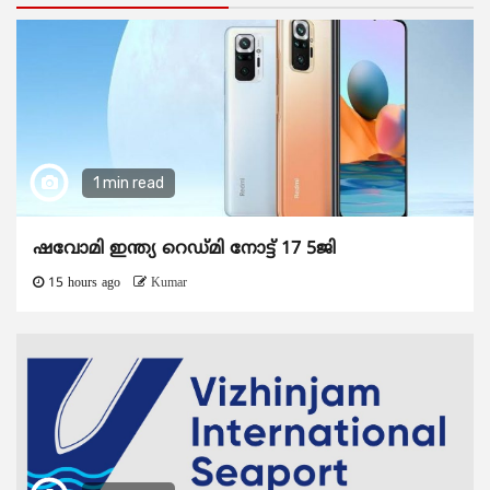
1 min read
ഷവോമി ഇന്ത്യ റെഡ്മി നോട്ട് 17 5ജി
15 hours ago
Kumar