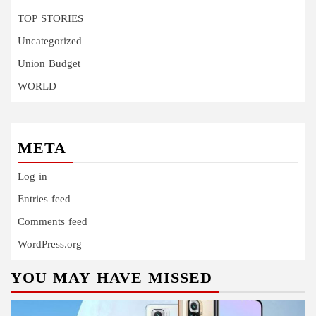
TOP STORIES
Uncategorized
Union Budget
WORLD
META
Log in
Entries feed
Comments feed
WordPress.org
YOU MAY HAVE MISSED