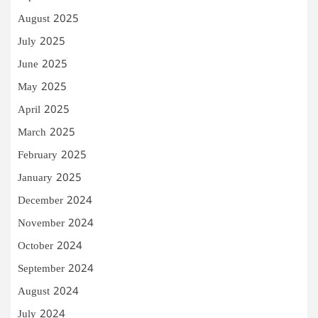
August 2025
July 2025
June 2025
May 2025
April 2025
March 2025
February 2025
January 2025
December 2024
November 2024
October 2024
September 2024
August 2024
July 2024