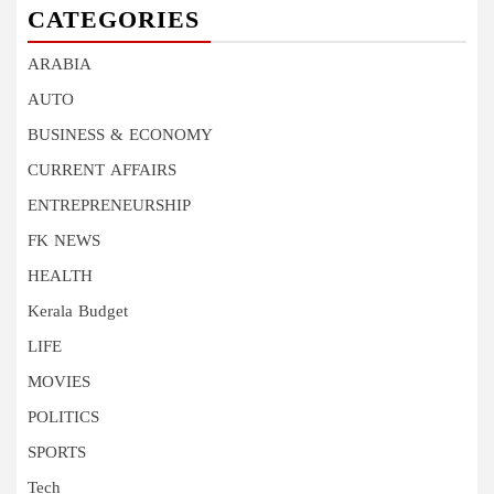
CATEGORIES
ARABIA
AUTO
BUSINESS & ECONOMY
CURRENT AFFAIRS
ENTREPRENEURSHIP
FK NEWS
HEALTH
Kerala Budget
LIFE
MOVIES
POLITICS
SPORTS
Tech