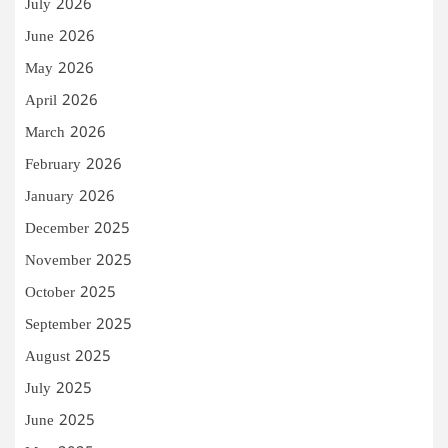
July 2026
June 2026
May 2026
April 2026
March 2026
February 2026
January 2026
December 2025
November 2025
October 2025
September 2025
August 2025
July 2025
June 2025