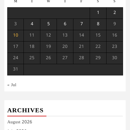
M
T
W
T
F
S
S
1
2
3
4
5
6
7
8
9
10
11
12
13
14
15
16
17
18
19
20
21
22
23
24
25
26
27
28
29
30
31
« Jul
ARCHIVES
August 2026