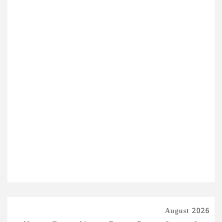
August 2026