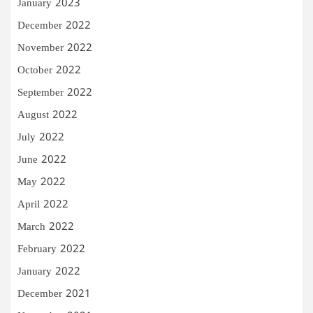
January 2023
December 2022
November 2022
October 2022
September 2022
August 2022
July 2022
June 2022
May 2022
April 2022
March 2022
February 2022
January 2022
December 2021