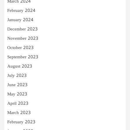
March 2024
February 2024
January 2024
December 2023
November 2023
October 2023
September 2023
August 2023
July 2023
June 2023
May 2023
April 2023
March 2023
February 2023