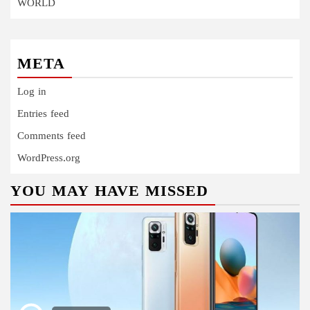
WORLD
META
Log in
Entries feed
Comments feed
WordPress.org
YOU MAY HAVE MISSED