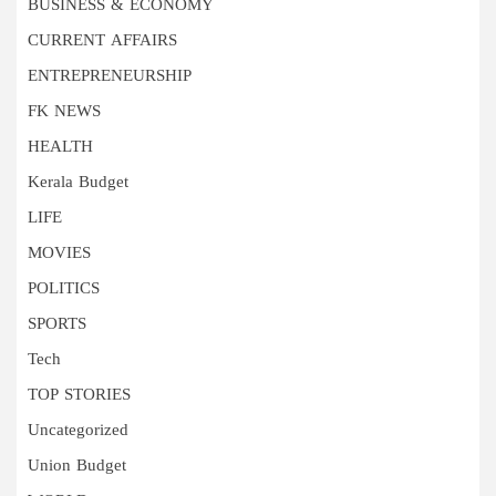
BUSINESS & ECONOMY
CURRENT AFFAIRS
ENTREPRENEURSHIP
FK NEWS
HEALTH
Kerala Budget
LIFE
MOVIES
POLITICS
SPORTS
Tech
TOP STORIES
Uncategorized
Union Budget