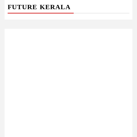
FUTURE KERALA