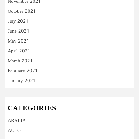
November 2021
October 2021
July 2021
June 2021
May 2021
April 2021
March 2021
February 2021
January 2021
CATEGORIES
ARABIA
AUTO