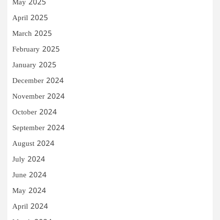
May 2025
April 2025
March 2025
February 2025
January 2025
December 2024
November 2024
October 2024
September 2024
August 2024
July 2024
June 2024
May 2024
April 2024