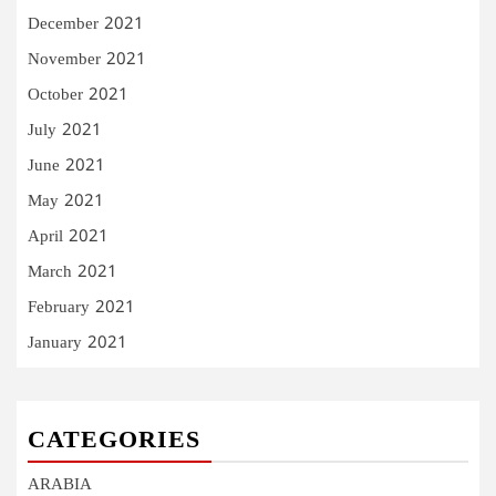
December 2021
November 2021
October 2021
July 2021
June 2021
May 2021
April 2021
March 2021
February 2021
January 2021
CATEGORIES
ARABIA