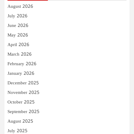
August 2026
July 2026
June 2026
May 2026
April 2026
March 2026
February 2026
January 2026
December 2025
November 2025
October 2025
September 2025
August 2025
July 2025