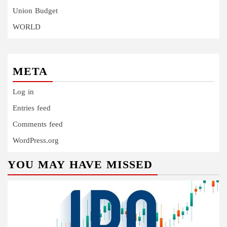
Union Budget
WORLD
META
Log in
Entries feed
Comments feed
WordPress.org
YOU MAY HAVE MISSED