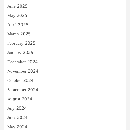
June 2025
May 2025
April 2025
March 2025
February 2025
January 2025
December 2024
November 2024
October 2024
September 2024
August 2024
July 2024
June 2024
May 2024