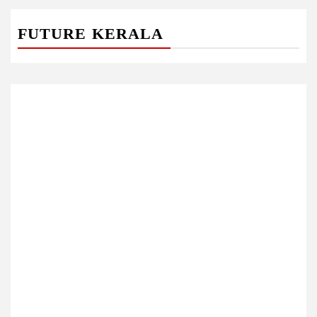
FUTURE KERALA