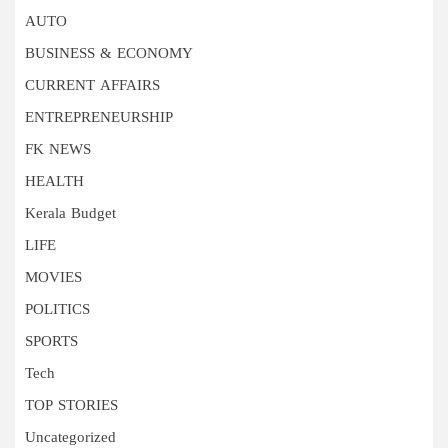
AUTO
BUSINESS & ECONOMY
CURRENT AFFAIRS
ENTREPRENEURSHIP
FK NEWS
HEALTH
Kerala Budget
LIFE
MOVIES
POLITICS
SPORTS
Tech
TOP STORIES
Uncategorized