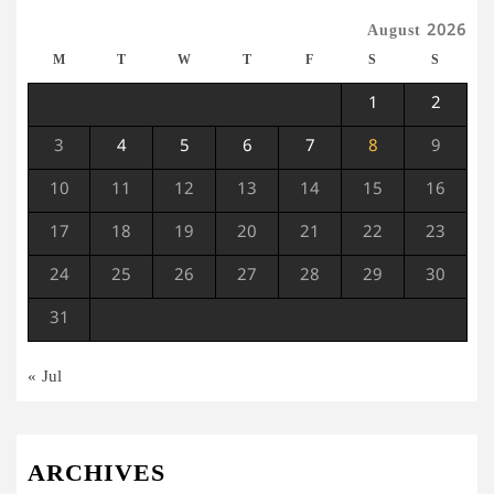
August 2026
M
T
W
T
F
S
S
1
2
3
4
5
6
7
8
9
10
11
12
13
14
15
16
17
18
19
20
21
22
23
24
25
26
27
28
29
30
31
« Jul
ARCHIVES