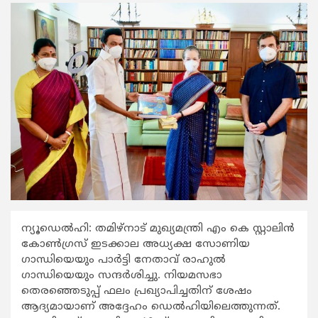
ന്യൂഡെല്‍ഹി: തമിഴ്നാട് മുഖ്യമന്ത്രി എം കെ സ്റ്റാലിന്‍
കോണ്‍ഗ്രസ് ഇടക്കാല അധ്യക്ഷ സോണിയ
ഗാന്ധിയെയും പാര്‍ട്ടി നേതാവ് രാഹുല്‍
ഗാന്ധിയെയും സന്ദര്‍ശിച്ചു. നിയമസഭാ
തെരഞ്ഞെടുപ്പ് ഫലം പ്രഖ്യാപിച്ചതിന് ശേഷം
ആദ്യമായാണ് അദ്ദേഹം ഡെല്‍ഹിയിലെത്തുന്നത്.