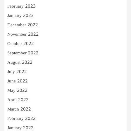
February 2023
January 2023
December 2022
November 2022
October 2022
September 2022
August 2022
July 2022
June 2022
May 2022
April 2022
March 2022
February 2022
January 2022