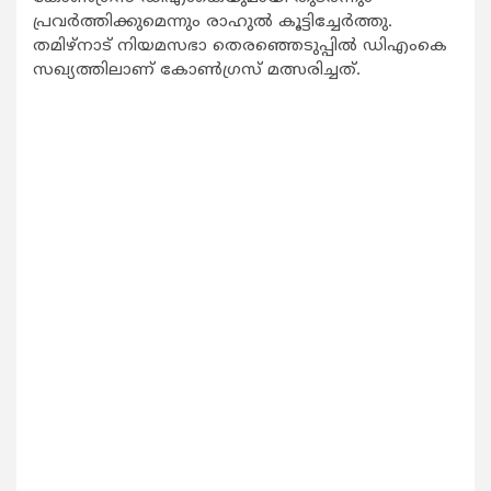
പ്രവര്‍ത്തിക്കുമെന്നും രാഹുല്‍ കൂട്ടിച്ചേര്‍ത്തു.
തമിഴ്നാട് നിയമസഭാ തെരഞ്ഞെടുപ്പില്‍ ഡിഎംകെ
സഖ്യത്തിലാണ് കോണ്‍ഗ്രസ് മത്സരിച്ചത്.