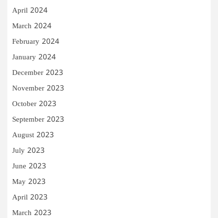
April 2024
March 2024
February 2024
January 2024
December 2023
November 2023
October 2023
September 2023
August 2023
July 2023
June 2023
May 2023
April 2023
March 2023