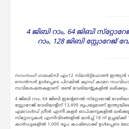
4 ജിബി റാം, 64 ജിബി സ്‌റ്റോറേ
റാം, 128 ജിബി സ്റ്റോറേജ് വ
സാംസംഗ് ഗാലക്‌സി എം12 സ്മാര്‍ട്ട്‌ഫോണ്‍ ഇന്ത്യന്‍
സെന്‍സര്‍ ഉള്‍പ്പെടെ പിറകില്‍ ക്വാഡ് കാമറ സം
സവിശേഷതകളാണ്. രണ്ട് വേരിയന്റുകളില്‍ ലഭിക്കും.
4 ജിബി റാം, 64 ജിബി ഇന്റേണല്‍ സ്‌റ്റോറേജ് വേരിയന
സ്റ്റോറേജ് വേരിയന്റിന് 13,499 രൂപയുമാണ് ഇന്ത്യയിലെ വി
എമറാള്‍ഡ് ഗ്രീന്‍ എന്നീ കളര്‍ ഓപ്ഷനുകളില്‍ ലഭി
സ്‌റ്റോറുകള്‍ എന്നിവിടങ്ങളില്‍ മാര്‍ച്ച് 18 ന് ഉച
കാര്‍ഡുകളില്‍ 1,000 രൂപ കാഷ്ബാക്ക് ഉള്‍പ്പെടെ ല