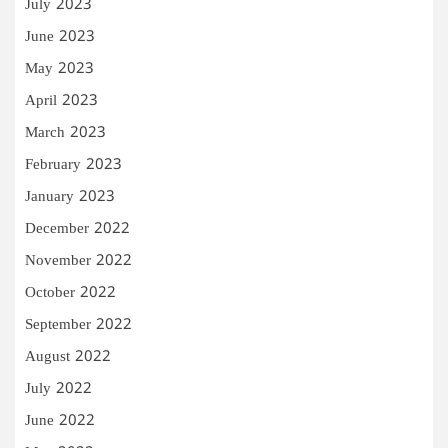
July 2023
June 2023
May 2023
April 2023
March 2023
February 2023
January 2023
December 2022
November 2022
October 2022
September 2022
August 2022
July 2022
June 2022