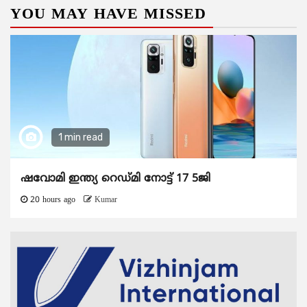
YOU MAY HAVE MISSED
1 min read
ഷവോമി ഇന്ത്യ റെഡ്മി നോട്ട് 17 5ജി
20 hours ago
Kumar