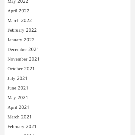
May 2022
April 2022
March 2022
February 2022
January 2022
December 2021
November 2021
October 2021
July 2021
June 2021
May 2021
April 2021
March 2021
February 2021