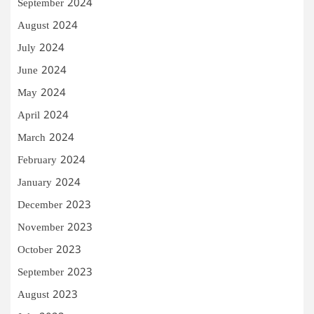
September 2024
August 2024
July 2024
June 2024
May 2024
April 2024
March 2024
February 2024
January 2024
December 2023
November 2023
October 2023
September 2023
August 2023