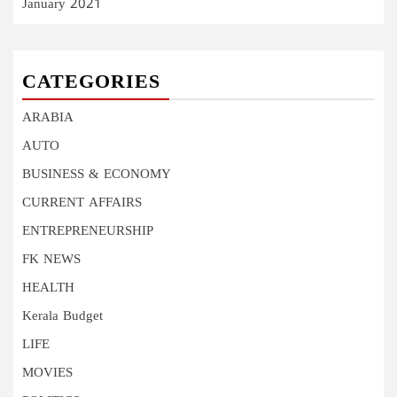
January 2021
CATEGORIES
ARABIA
AUTO
BUSINESS & ECONOMY
CURRENT AFFAIRS
ENTREPRENEURSHIP
FK NEWS
HEALTH
Kerala Budget
LIFE
MOVIES