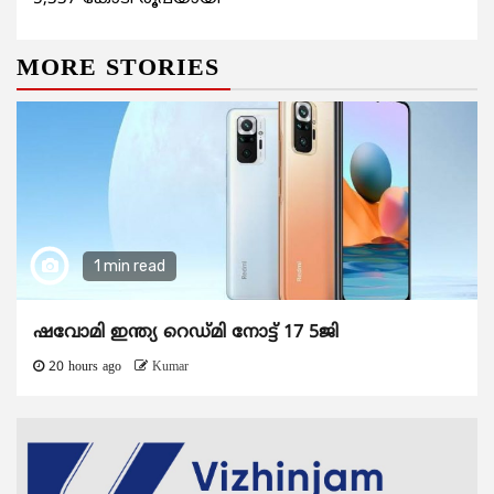
MORE STORIES
1 min read
ഷവോമി ഇന്ത്യ റെഡ്മി നോട്ട് 17 5ജി
20 hours ago
Kumar