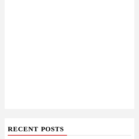
RECENT POSTS