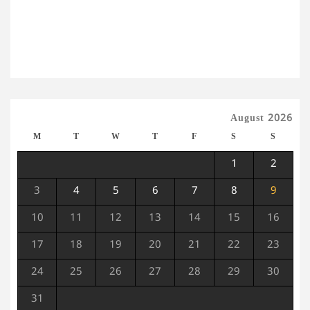
August 2026
M
T
W
T
F
S
S
1
2
3
4
5
6
7
8
9
10
11
12
13
14
15
16
17
18
19
20
21
22
23
24
25
26
27
28
29
30
31