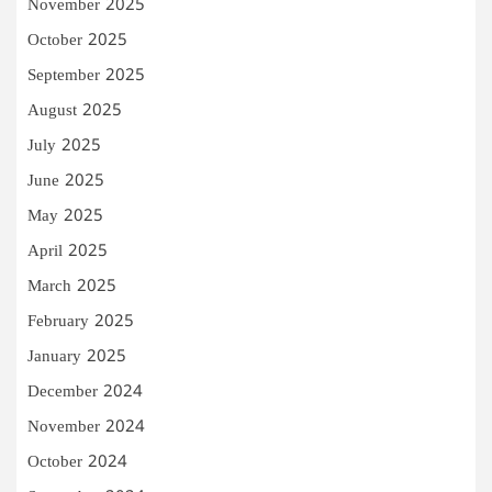
November 2025
October 2025
September 2025
August 2025
July 2025
June 2025
May 2025
April 2025
March 2025
February 2025
January 2025
December 2024
November 2024
October 2024