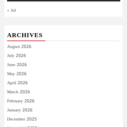
« Jul
ARCHIVES
August 2026
July 2026
June 2026
May 2026
April 2026
March 2026
February 2026
January 2026
December 2025