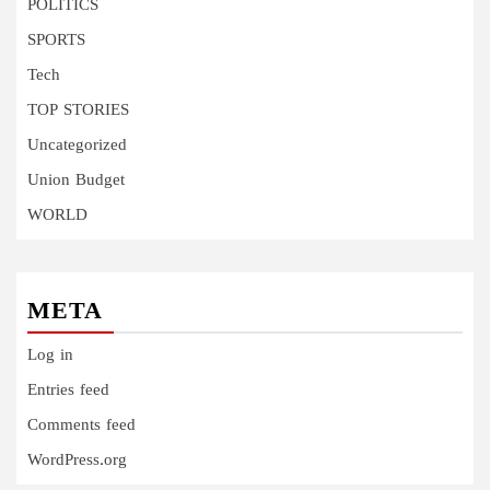
POLITICS
SPORTS
Tech
TOP STORIES
Uncategorized
Union Budget
WORLD
META
Log in
Entries feed
Comments feed
WordPress.org