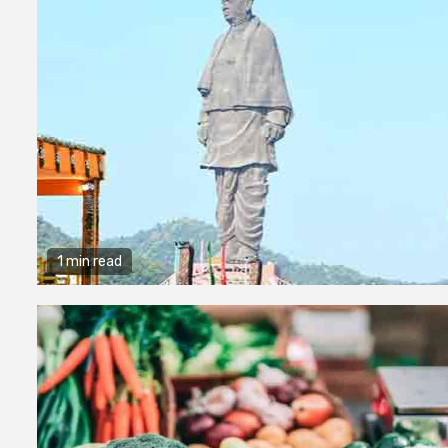
1 min read