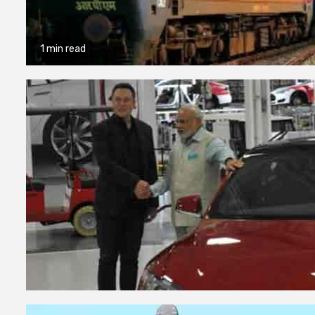
1 min read