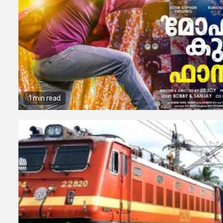
1 min read