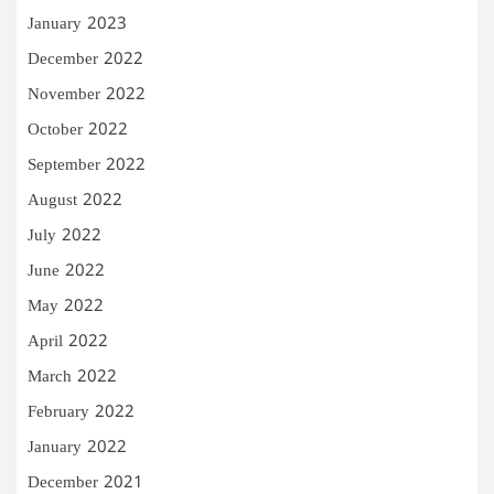
January 2023
December 2022
November 2022
October 2022
September 2022
August 2022
July 2022
June 2022
May 2022
April 2022
March 2022
February 2022
January 2022
December 2021