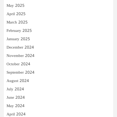
May 2025
April 2025
March 2025
February 2025
January 2025
December 2024
November 2024
October 2024
September 2024
August 2024
July 2024
June 2024
May 2024
April 2024