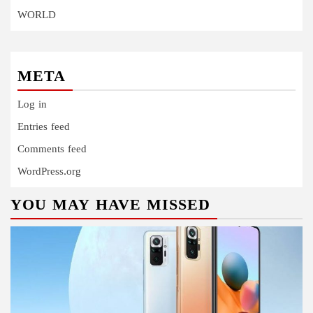
WORLD
META
Log in
Entries feed
Comments feed
WordPress.org
YOU MAY HAVE MISSED