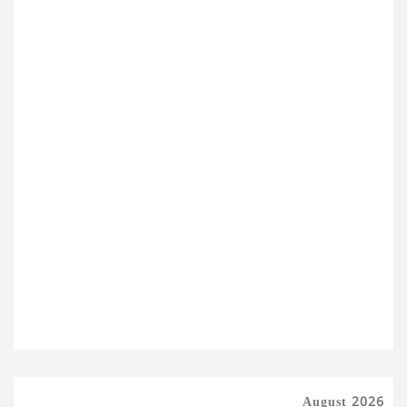
August 2026