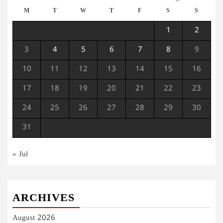
M
T
W
T
F
S
S
1
2
3
4
5
6
7
8
9
10
11
12
13
14
15
16
17
18
19
20
21
22
23
24
25
26
27
28
29
30
31
« Jul
ARCHIVES
August 2026