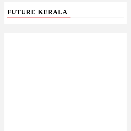
FUTURE KERALA