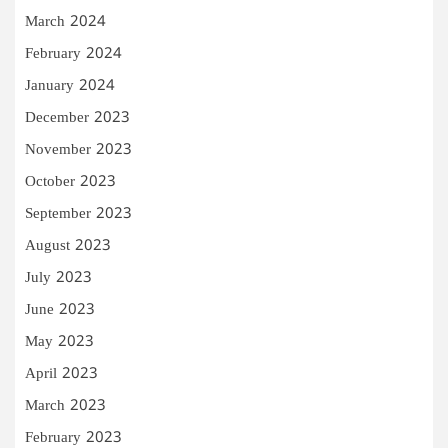
March 2024
February 2024
January 2024
December 2023
November 2023
October 2023
September 2023
August 2023
July 2023
June 2023
May 2023
April 2023
March 2023
February 2023