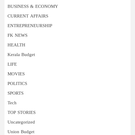
BUSINESS & ECONOMY
CURRENT AFFAIRS
ENTREPRENEURSHIP
FK NEWS
HEALTH
Kerala Budget
LIFE
MOVIES
POLITICS
SPORTS
Tech
TOP STORIES
Uncategorized
Union Budget