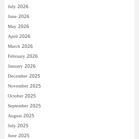
July 2026
June 2026
May 2026
April 2026
March 2026
February 2026
January 2026
December 2025
November 2025
October 2025
September 2025
August 2025
July 2025
June 2025