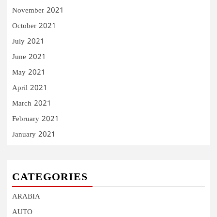
November 2021
October 2021
July 2021
June 2021
May 2021
April 2021
March 2021
February 2021
January 2021
CATEGORIES
ARABIA
AUTO