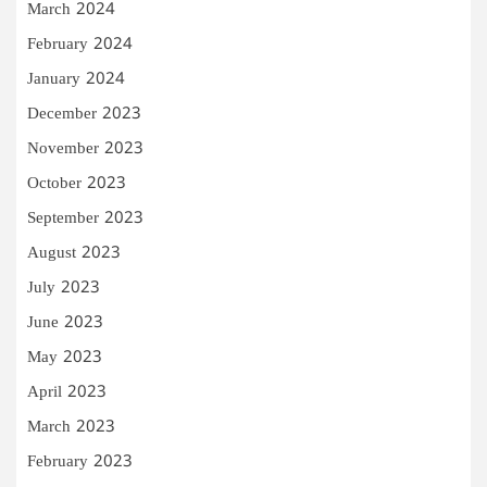
March 2024
February 2024
January 2024
December 2023
November 2023
October 2023
September 2023
August 2023
July 2023
June 2023
May 2023
April 2023
March 2023
February 2023