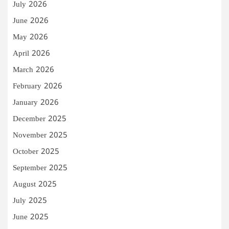
July 2026
June 2026
May 2026
April 2026
March 2026
February 2026
January 2026
December 2025
November 2025
October 2025
September 2025
August 2025
July 2025
June 2025