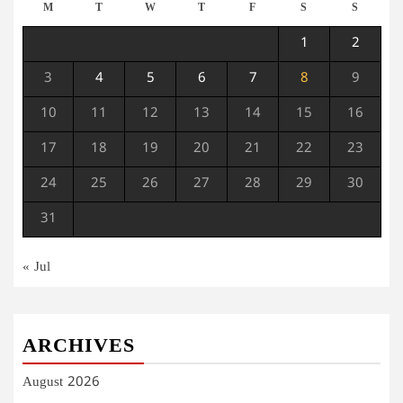
M
T
W
T
F
S
S
1
2
3
4
5
6
7
8
9
10
11
12
13
14
15
16
17
18
19
20
21
22
23
24
25
26
27
28
29
30
31
« Jul
ARCHIVES
August 2026