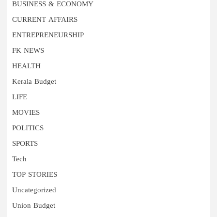
BUSINESS & ECONOMY
CURRENT AFFAIRS
ENTREPRENEURSHIP
FK NEWS
HEALTH
Kerala Budget
LIFE
MOVIES
POLITICS
SPORTS
Tech
TOP STORIES
Uncategorized
Union Budget