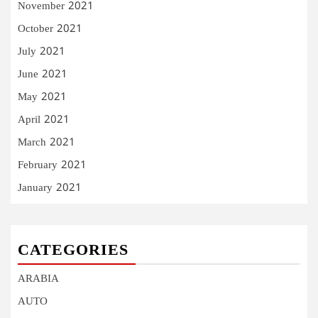
November 2021
October 2021
July 2021
June 2021
May 2021
April 2021
March 2021
February 2021
January 2021
CATEGORIES
ARABIA
AUTO