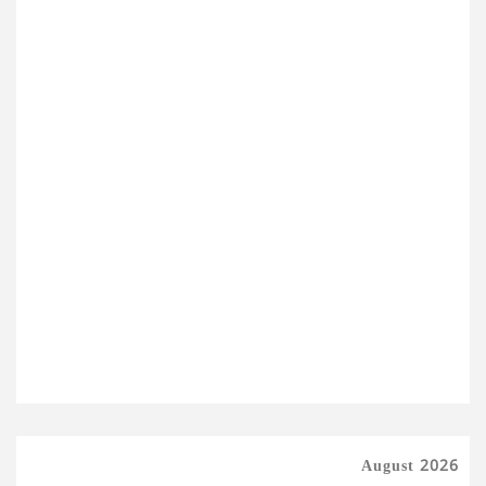
August 2026