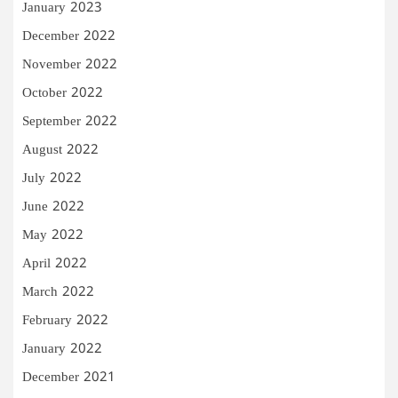
January 2023
December 2022
November 2022
October 2022
September 2022
August 2022
July 2022
June 2022
May 2022
April 2022
March 2022
February 2022
January 2022
December 2021