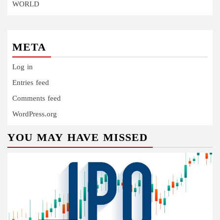
WORLD
META
Log in
Entries feed
Comments feed
WordPress.org
YOU MAY HAVE MISSED