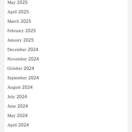
May 2025
April 2025
March 2025
February 2025
January 2025
December 2024
November 2024
October 2024
September 2024
August 2024
July 2024
June 2024
May 2024
April 2024