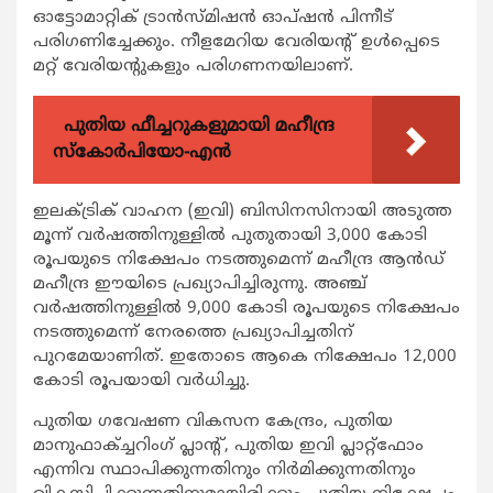
ഓട്ടോമാറ്റിക് ട്രാന്‍സ്മിഷന്‍ ഓപ്ഷന്‍ പിന്നീട്
പരിഗണിച്ചേക്കും. നീളമേറിയ വേരിയന്റ് ഉള്‍പ്പെടെ
മറ്റ് വേരിയന്റുകളും പരിഗണനയിലാണ്.
പുതിയ ഫീച്ചറുകളുമായി മഹീന്ദ്ര
സ്കോർപിയോ-എൻ
ഇലക്ട്രിക് വാഹന (ഇവി) ബിസിനസിനായി അടുത്ത
മൂന്ന് വര്‍ഷത്തിനുള്ളില്‍ പുതുതായി 3,000 കോടി
രൂപയുടെ നിക്ഷേപം നടത്തുമെന്ന് മഹീന്ദ്ര ആന്‍ഡ്
മഹീന്ദ്ര ഈയിടെ പ്രഖ്യാപിച്ചിരുന്നു. അഞ്ച്
വര്‍ഷത്തിനുള്ളില്‍ 9,000 കോടി രൂപയുടെ നിക്ഷേപം
നടത്തുമെന്ന് നേരത്തെ പ്രഖ്യാപിച്ചതിന്
പുറമേയാണിത്. ഇതോടെ ആകെ നിക്ഷേപം 12,000
കോടി രൂപയായി വര്‍ധിച്ചു.
പുതിയ ഗവേഷണ വികസന കേന്ദ്രം, പുതിയ
മാനുഫാക്ച്ചറിംഗ് പ്ലാന്റ്, പുതിയ ഇവി പ്ലാറ്റ്ഫോം
എന്നിവ സ്ഥാപിക്കുന്നതിനും നിര്‍മിക്കുന്നതിനും