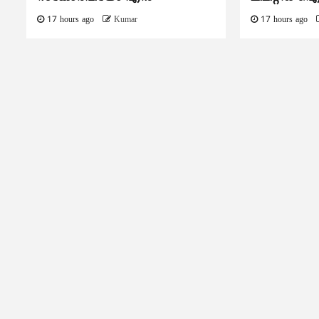
17 hours ago
Kumar
17 hours ago