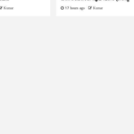
Kumar
17 hours ago
Kumar