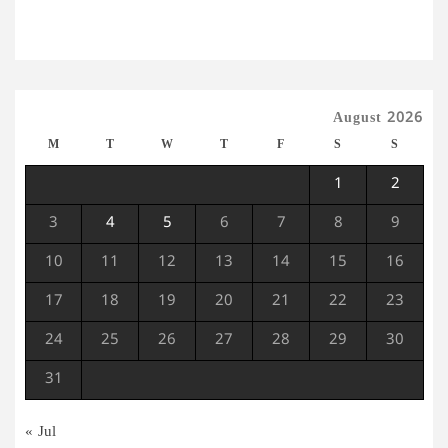
August 2026
M
T
W
T
F
S
S
1
2
3
4
5
6
7
8
9
10
11
12
13
14
15
16
17
18
19
20
21
22
23
24
25
26
27
28
29
30
31
« Jul