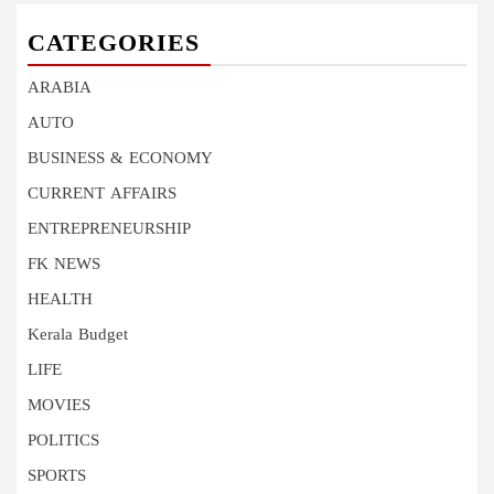
CATEGORIES
ARABIA
AUTO
BUSINESS & ECONOMY
CURRENT AFFAIRS
ENTREPRENEURSHIP
FK NEWS
HEALTH
Kerala Budget
LIFE
MOVIES
POLITICS
SPORTS