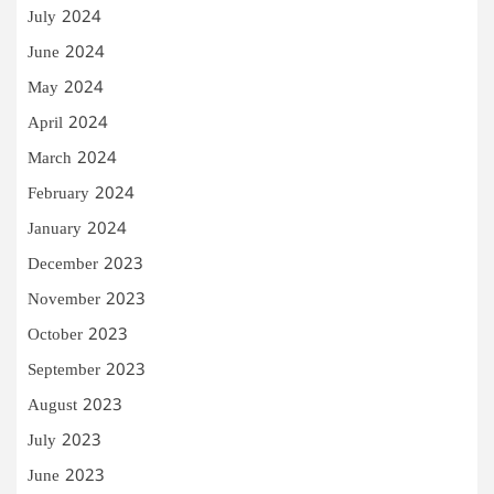
July 2024
June 2024
May 2024
April 2024
March 2024
February 2024
January 2024
December 2023
November 2023
October 2023
September 2023
August 2023
July 2023
June 2023