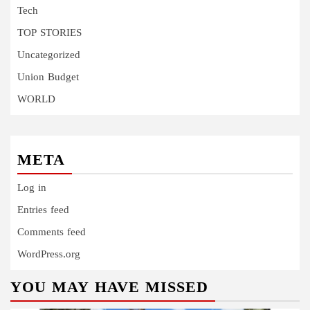
Tech
TOP STORIES
Uncategorized
Union Budget
WORLD
META
Log in
Entries feed
Comments feed
WordPress.org
YOU MAY HAVE MISSED