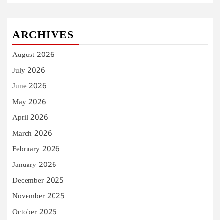
ARCHIVES
August 2026
July 2026
June 2026
May 2026
April 2026
March 2026
February 2026
January 2026
December 2025
November 2025
October 2025