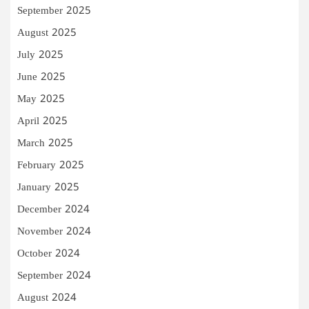
September 2025
August 2025
July 2025
June 2025
May 2025
April 2025
March 2025
February 2025
January 2025
December 2024
November 2024
October 2024
September 2024
August 2024