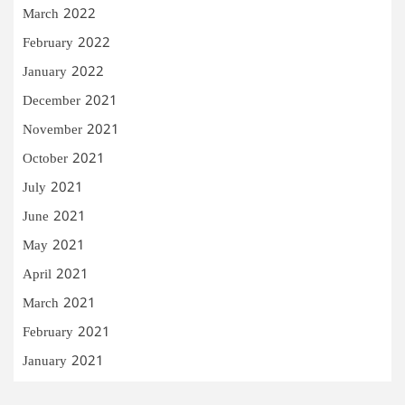
March 2022
February 2022
January 2022
December 2021
November 2021
October 2021
July 2021
June 2021
May 2021
April 2021
March 2021
February 2021
January 2021