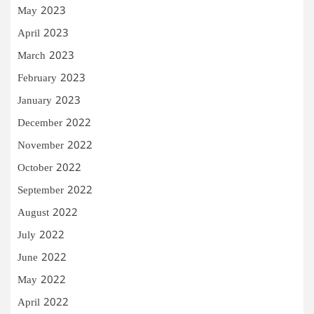
May 2023
April 2023
March 2023
February 2023
January 2023
December 2022
November 2022
October 2022
September 2022
August 2022
July 2022
June 2022
May 2022
April 2022