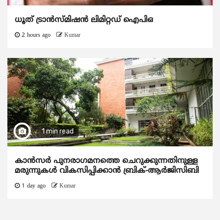
ധൂത് ട്രാൻസ്മിഷൻ ലിമിറ്റഡ് ഐപിഒ
2 hours ago
Kumar
1 min read
കാന്‍സര്‍ പുനരാഗമനത്തെ ചെറുക്കുന്നതിനുള്ള
മരുന്നുകള്‍ വികസിപ്പിക്കാന്‍ ബ്രിക്-ആര്‍ജിസിബി
1 day ago
Kumar