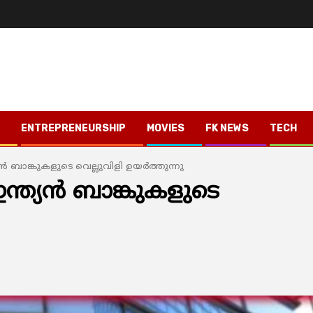
ENTREPRENEURSHIP
MOVIES
FK NEWS
TECH
‍ ബാങ്കുകളുടെ വെല്ലുവിളി ഉയര്‍ത്തുന്നു
ത്യന്‍ ബാങ്കുകളുടെ