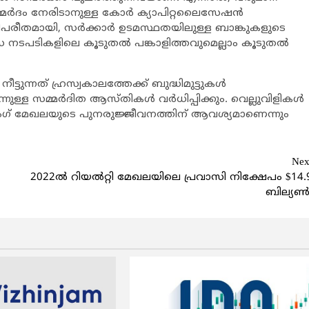
ര്‍ദം നേരിടാനുള്ള കോര്‍ ക്യാപിറ്റലൈസേഷന്‍
ിപരീതമായി, സര്‍ക്കാര്‍ ഉടമസ്ഥതയിലുള്ള ബാങ്കുകളുടെ
ടപടികളിലെ കൂടുതല്‍ പങ്കാളിത്തവുമെല്ലാം കൂടുതല്‍
ുന്നത് ഹ്രസ്വകാലത്തേക്ക് ബുദ്ധിമുട്ടുകള്‍
ള സമ്മര്‍ദിത ആസ്തികള്‍ വര്‍ധിപ്പിക്കും. വെല്ലുവിളികള്‍
ങ്കിംഗ് മേഖലയുടെ പുനരുജ്ജീവനത്തിന് ആവശ്യമാണെന്നും
Nex
2022ല്‍ റിയല്‍റ്റി മേഖലയിലെ പ്രവാസി നിക്ഷേപം $14.
ബില്യണ്‍