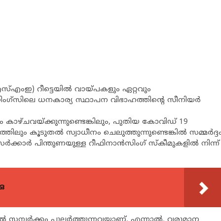
എംഇ) റീട്ടെയില്‍ വായ്പകളും ഏറ്റവും
്റിംഗ്സിലെ ധനകാര്യ സ്ഥാപന വിഭാഹത്തിന്‍റെ സീനിയര്‍
ടനം കാഴ്ചവയ്ക്കുന്നുണ്ടെങ്കിലും, പുതിയ കോവിഡ് 19
തിലും കൂടുതല്‍ സ്വാധീനം ചെലുത്തുന്നുണ്ടെങ്കില്‍ സമ്മര്‍ദ്ദ
്‍ക്കാര്‍ പിന്തുണയുള്ള റീഫിനാന്‍സിംഗ് സ്കീമുകളില്‍ നിന്ന്
ഒ
്‍ സമ്പര്‍ക്കം പുലര്‍ത്തുന്നവയാണ്. എന്നാല്‍, വരുമാന