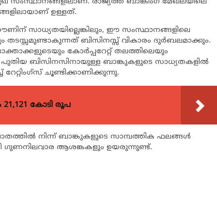
സംസ്ഥാനങ്ങളിലാണ്. രാജ്യത്ത് ബാങ്കിംഗ് മേഖലയിലെ
ളിലായാണ് ഉള്ളത്.
ണിന് സാധ്യതയില്ലെങ്കിലും, ഈ സംസ്ഥാനങ്ങളിലെ
ും തടസ്സമുണ്ടാകുന്നത് ബിസിനസ്സ് വികാരം ദുര്‍ബലമാക്കും.
ക്താക്കളുടെയും കോര്‍പ്പറേറ്റ് തലത്തിലെയും
ും. പുതിയ ബിസിനസിനായുള്ള ബാങ്കുകളുടെ സാധ്യതകളില്‍
റേറ്റിംഗ്സ് ചൂണ്ടിക്കാണിക്കുന്നു.
21,121 കോടി രൂപ
ത്തില്‍ നിന്ന് ബാങ്കുകളുടെ സാമ്പത്തിക ഫലങ്ങള്‍
്തി ഗുണനിലവാര ആശങ്കകളും ഉയരുന്നുണ്ട്.