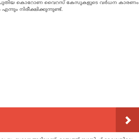
ക്കുന്നു. പുതിയ കൊറോണ വൈറസ് കേസുകളുടെ വര്‍ധന കാരണം
 എന്നും നിരീക്ഷിക്കുന്നുണ്ട്.