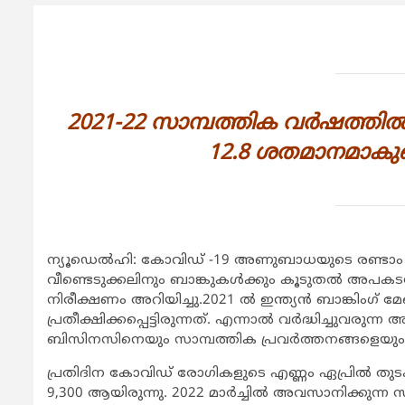
2021-22 സാമ്പത്തിക വര്‍ഷത്തില്‍
12.8 ശതമാനമാകുമെന്
ന്യൂഡെല്‍ഹി: കോവിഡ് -19 അണുബാധയുടെ രണ്ടാം 
വീണ്ടെടുക്കലിനും ബാങ്കുകള്‍ക്കും കൂടുതല്‍ അപകടസാധ്
നിരീക്ഷണം അറിയിച്ചു.2021 ല്‍ ഇന്ത്യന്‍ ബാങ്കി
പ്രതീക്ഷിക്കപ്പെട്ടിരുന്നത്. എന്നാല്‍ വര്‍ദ്ധിച്ച
ബിസിനസിനെയും സാമ്പത്തിക പ്രവര്‍ത്തനങ്ങളെയും കൂ
പ്രതിദിന കോവിഡ് രോഗികളുടെ എണ്ണം ഏപ്രില്‍ തുടക
9,300 ആയിരുന്നു. 2022 മാര്‍ച്ചില്‍ അവസാനിക്കുന്ന 