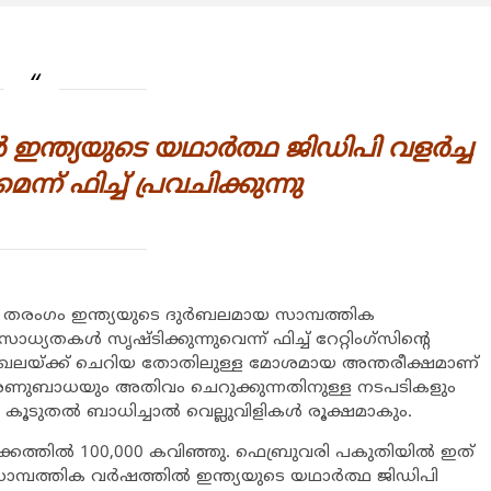
 ഇന്ത്യയുടെ യഥാര്‍ത്ഥ ജിഡിപി വളര്‍ച്ച
ന് ഫിച്ച് പ്രവചിക്കുന്നു
തരംഗം ഇന്ത്യയുടെ ദുര്‍ബലമായ സാമ്പത്തിക
യതകള്‍ സൃഷ്ടിക്കുന്നുവെന്ന് ഫിച്ച് റേറ്റിംഗ്സിന്‍റെ
ംഗ് മേഖലയ്ക്ക് ചെറിയ തോതിലുള്ള മോശമായ അന്തരീക്ഷമാണ്
ുവരുന്ന അണുബാധയും അതിവം ചെറുക്കുന്നതിനുള്ള നടപടികളും
ടുതല്‍ ബാധിച്ചാല്‍ വെല്ലുവിളികള്‍ രൂക്ഷമാകും.
്കത്തില്‍ 100,000 കവിഞ്ഞു. ഫെബ്രുവരി പകുതിയില്‍ ഇത്
സാമ്പത്തിക വര്‍ഷത്തില്‍ ഇന്ത്യയുടെ യഥാര്‍ത്ഥ ജിഡിപി