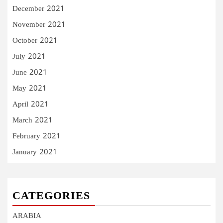
December 2021
November 2021
October 2021
July 2021
June 2021
May 2021
April 2021
March 2021
February 2021
January 2021
CATEGORIES
ARABIA