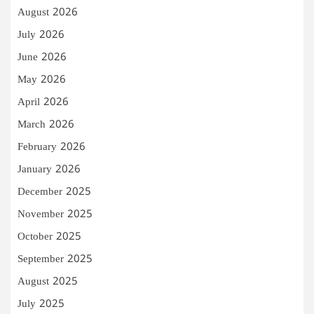
August 2026
July 2026
June 2026
May 2026
April 2026
March 2026
February 2026
January 2026
December 2025
November 2025
October 2025
September 2025
August 2025
July 2025