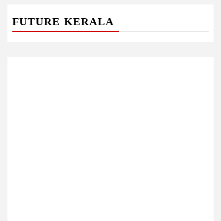
FUTURE KERALA