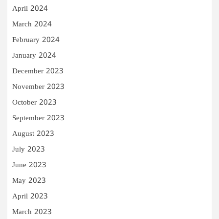
April 2024
March 2024
February 2024
January 2024
December 2023
November 2023
October 2023
September 2023
August 2023
July 2023
June 2023
May 2023
April 2023
March 2023