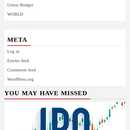
Union Budget
WORLD
META
Log in
Entries feed
Comments feed
WordPress.org
YOU MAY HAVE MISSED