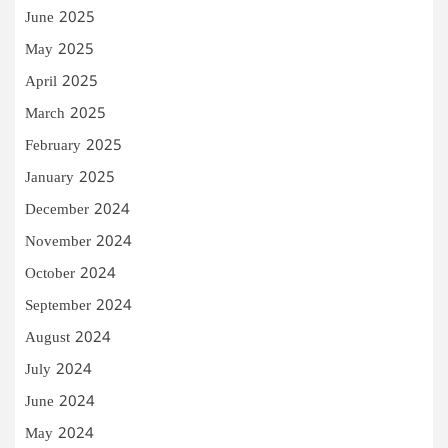
June 2025
May 2025
April 2025
March 2025
February 2025
January 2025
December 2024
November 2024
October 2024
September 2024
August 2024
July 2024
June 2024
May 2024