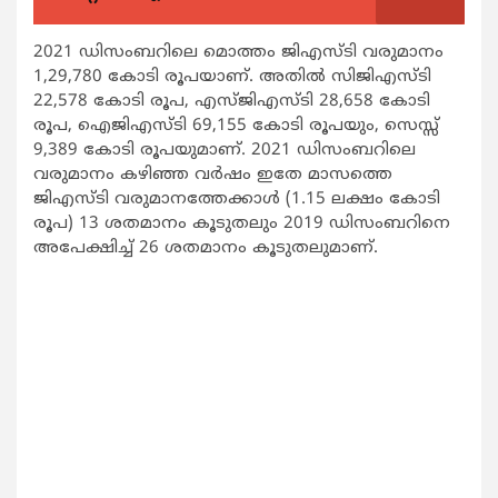
2021 ഡിസംബറിലെ മൊത്തം ജിഎസ്ടി വരുമാനം
1,29,780 കോടി രൂപയാണ്. അതിൽ സിജിഎസ്ടി
22,578 കോടി രൂപ, എസ്ജിഎസ്ടി 28,658 കോടി
രൂപ, ഐജിഎസ്ടി 69,155 കോടി രൂപയും, സെസ്സ്
9,389 കോടി രൂപയുമാണ്. 2021 ഡിസംബറിലെ
വരുമാനം കഴിഞ്ഞ വർഷം ഇതേ മാസത്തെ
ജിഎസ്ടി വരുമാനത്തേക്കാൾ (1.15 ലക്ഷം കോടി
രൂപ) 13 ശതമാനം കൂടുതലും 2019 ഡിസംബറിനെ
അപേക്ഷിച്ച് 26 ശതമാനം കൂടുതലുമാണ്.