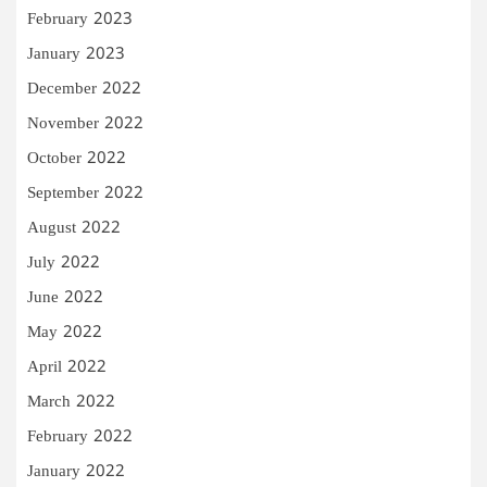
February 2023
January 2023
December 2022
November 2022
October 2022
September 2022
August 2022
July 2022
June 2022
May 2022
April 2022
March 2022
February 2022
January 2022