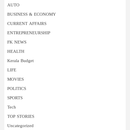
AUTO
BUSINESS & ECONOMY
CURRENT AFFAIRS
ENTREPRENEURSHIP
FK NEWS
HEALTH
Kerala Budget
LIFE
MOVIES
POLITICS
SPORTS
Tech
TOP STORIES
Uncategorized