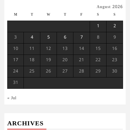
August 2026
M
T
W
T
F
S
S
1
2
3
4
5
6
7
8
9
10
11
12
13
14
15
16
17
18
19
20
21
22
23
24
25
26
27
28
29
30
31
« Jul
ARCHIVES