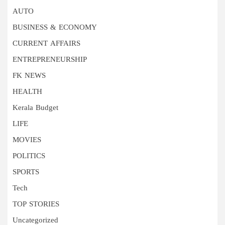
AUTO
BUSINESS & ECONOMY
CURRENT AFFAIRS
ENTREPRENEURSHIP
FK NEWS
HEALTH
Kerala Budget
LIFE
MOVIES
POLITICS
SPORTS
Tech
TOP STORIES
Uncategorized