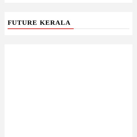
FUTURE KERALA