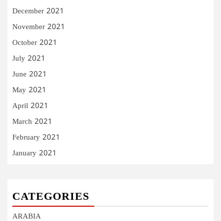
December 2021
November 2021
October 2021
July 2021
June 2021
May 2021
April 2021
March 2021
February 2021
January 2021
CATEGORIES
ARABIA