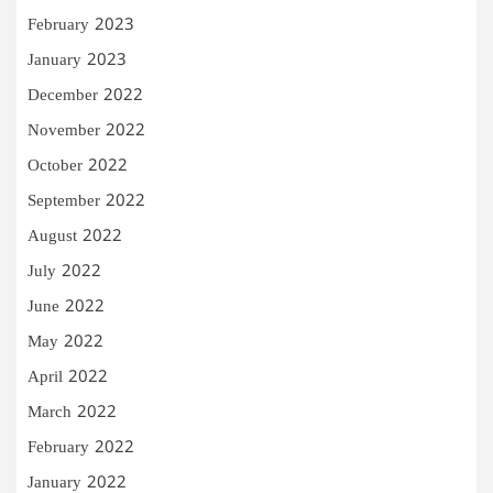
February 2023
January 2023
December 2022
November 2022
October 2022
September 2022
August 2022
July 2022
June 2022
May 2022
April 2022
March 2022
February 2022
January 2022