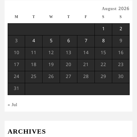
August 2026
M
T
W
T
F
S
S
1
2
3
4
5
6
7
8
9
10
11
12
13
14
15
16
17
18
19
20
21
22
23
24
25
26
27
28
29
30
31
« Jul
ARCHIVES