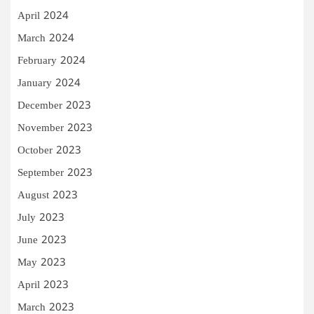
April 2024
March 2024
February 2024
January 2024
December 2023
November 2023
October 2023
September 2023
August 2023
July 2023
June 2023
May 2023
April 2023
March 2023