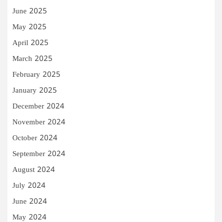
June 2025
May 2025
April 2025
March 2025
February 2025
January 2025
December 2024
November 2024
October 2024
September 2024
August 2024
July 2024
June 2024
May 2024