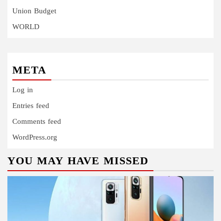
Union Budget
WORLD
META
Log in
Entries feed
Comments feed
WordPress.org
YOU MAY HAVE MISSED