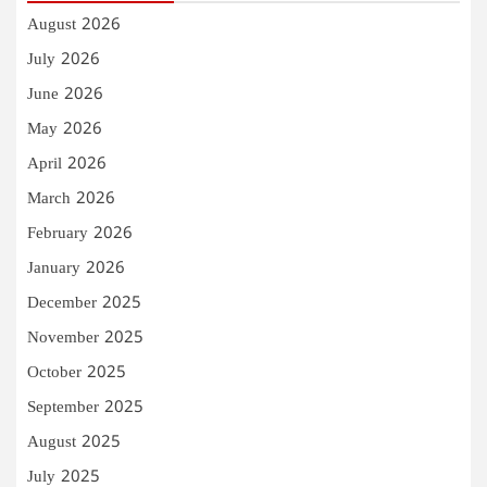
August 2026
July 2026
June 2026
May 2026
April 2026
March 2026
February 2026
January 2026
December 2025
November 2025
October 2025
September 2025
August 2025
July 2025