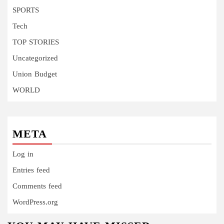
SPORTS
Tech
TOP STORIES
Uncategorized
Union Budget
WORLD
META
Log in
Entries feed
Comments feed
WordPress.org