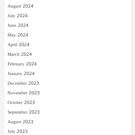
August 2024
July 2024
June 2024
May 2024
April 2024
March 2024
February 2024
January 2024
December 2023
November 2023
October 2023
September 2023
August 2023
July 2023