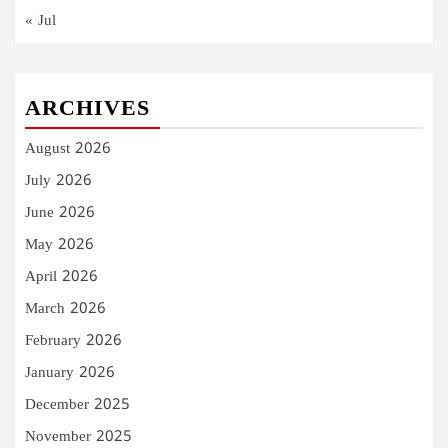
« Jul
ARCHIVES
August 2026
July 2026
June 2026
May 2026
April 2026
March 2026
February 2026
January 2026
December 2025
November 2025