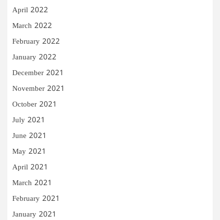
April 2022
March 2022
February 2022
January 2022
December 2021
November 2021
October 2021
July 2021
June 2021
May 2021
April 2021
March 2021
February 2021
January 2021