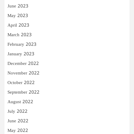
June 2023
May 2023
April 2023
March 2023
February 2023
January 2023
December 2022
November 2022
October 2022
September 2022
August 2022
July 2022
June 2022
May 2022