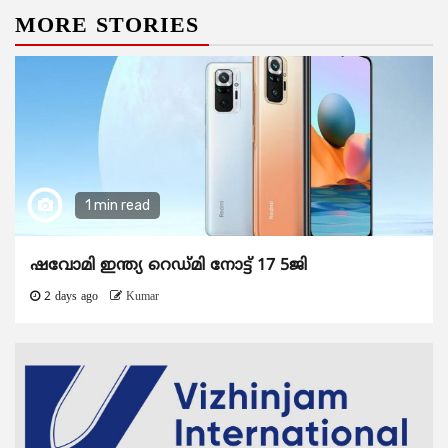
MORE STORIES
1 min read
ഷവോമി ഇന്ത്യ റെഡ്മി നോട്ട് 17 5ജി
2 days ago
Kumar