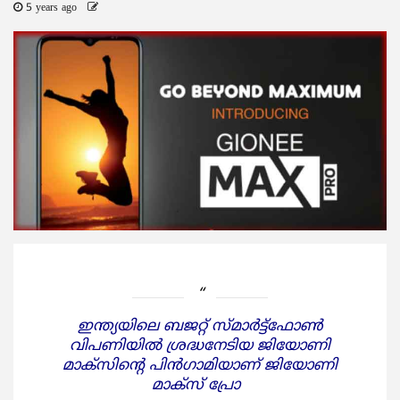
5 years ago
ഇന്ത്യയിലെ ബജറ്റ് സ്മാര്‍ട്ട്‌ഫോണ്‍
വിപണിയില്‍ ശ്രദ്ധനേടിയ ജിയോണി
മാക്സിന്റെ പിന്‍ഗാമിയാണ് ജിയോണി
മാക്സ് പ്രോ