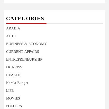
CATEGORIES
ARABIA
AUTO
BUSINESS & ECONOMY
CURRENT AFFAIRS
ENTREPRENEURSHIP
FK NEWS
HEALTH
Kerala Budget
LIFE
MOVIES
POLITICS