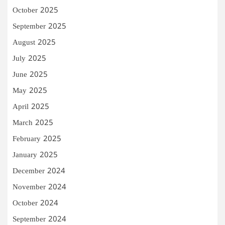
October 2025
September 2025
August 2025
July 2025
June 2025
May 2025
April 2025
March 2025
February 2025
January 2025
December 2024
November 2024
October 2024
September 2024