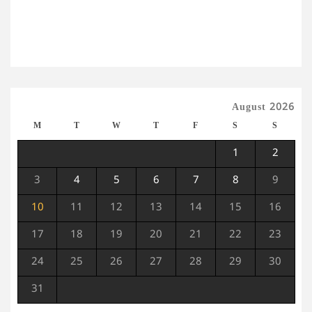
August 2026
M
T
W
T
F
S
S
1
2
3
4
5
6
7
8
9
10
11
12
13
14
15
16
17
18
19
20
21
22
23
24
25
26
27
28
29
30
31