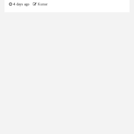
4 days ago
Kumar