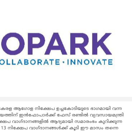
സ്റ്റ് കേരള ആഗോള നിക്ഷേപ ഉച്ചകോടിയുടെ ഭാഗമായി വന്ന
്തിന് ഇന്‍ഫോപാര്‍ക്ക് ഫേസ് രണ്ടില്‍ വ്യവസായമന്ത്രി
നിക്ഷേപ വാഗ്ദാനങ്ങളില്‍ ആദ്യമായി സമാരംഭം കുറിക്കുന്ന
ന 13 നിക്ഷേപ വാഗ്ദാനങ്ങള്‍ക്ക് കൂടി ഈ മാസം തന്നെ