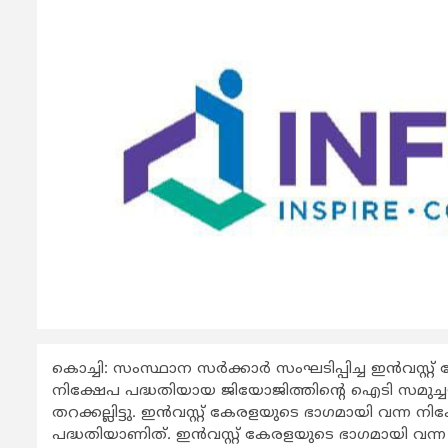
കൊച്ചി: സംസ്ഥാന സര്‍ക്കാര്‍ സംഘടിപ്പിച്ച ഇന്‍വ
നിക്ഷേപ പദ്ധതിയായ ജിയോജിത്തിന്‍റെ ഐടി സമുച്ചയത
തറക്കല്ലിട്ടു. ഇന്‍വസ്റ്റ് കേരളയുടെ ഭാഗമായി വന്ന 
പദ്ധതിയാണിത്. ഇന്‍വസ്റ്റ് കേരളയുടെ ഭാഗമായി വന്