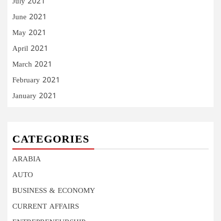
July 2021
June 2021
May 2021
April 2021
March 2021
February 2021
January 2021
CATEGORIES
ARABIA
AUTO
BUSINESS & ECONOMY
CURRENT AFFAIRS