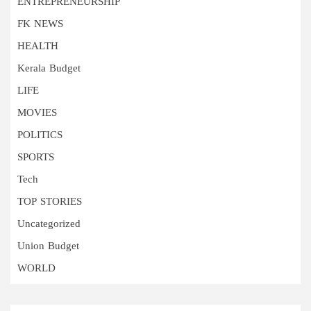
ENTREPRENEURSHIP
FK NEWS
HEALTH
Kerala Budget
LIFE
MOVIES
POLITICS
SPORTS
Tech
TOP STORIES
Uncategorized
Union Budget
WORLD