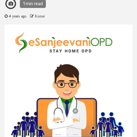
1 min read
4 years ago
Kumar