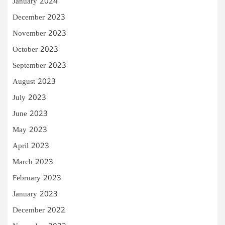
January 2024
December 2023
November 2023
October 2023
September 2023
August 2023
July 2023
June 2023
May 2023
April 2023
March 2023
February 2023
January 2023
December 2022