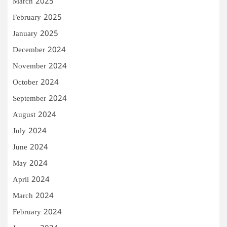
March 2025
February 2025
January 2025
December 2024
November 2024
October 2024
September 2024
August 2024
July 2024
June 2024
May 2024
April 2024
March 2024
February 2024