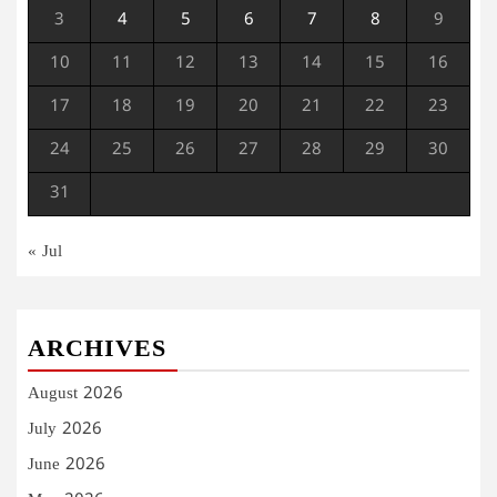
3
4
5
6
7
8
9
10
11
12
13
14
15
16
17
18
19
20
21
22
23
24
25
26
27
28
29
30
31
« Jul
ARCHIVES
August 2026
July 2026
June 2026