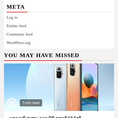
META
Log in
Entries feed
Comments feed
WordPress.org
YOU MAY HAVE MISSED
1 min read