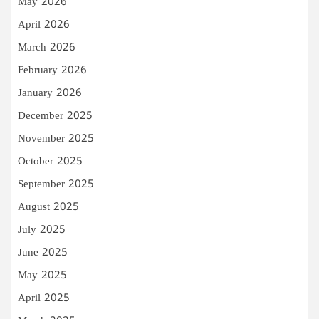
May 2026
April 2026
March 2026
February 2026
January 2026
December 2025
November 2025
October 2025
September 2025
August 2025
July 2025
June 2025
May 2025
April 2025