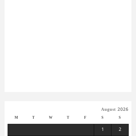
August 2026
M
T
W
T
F
S
S
1
2