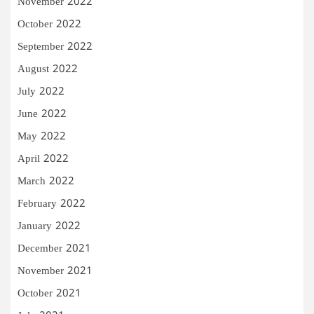
November 2022
October 2022
September 2022
August 2022
July 2022
June 2022
May 2022
April 2022
March 2022
February 2022
January 2022
December 2021
November 2021
October 2021