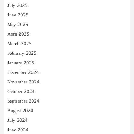
July 2025
June 2025
May 2025
April 2025
March 2025
February 2025
January 2025
December 2024
November 2024
October 2024
September 2024
August 2024
July 2024
June 2024