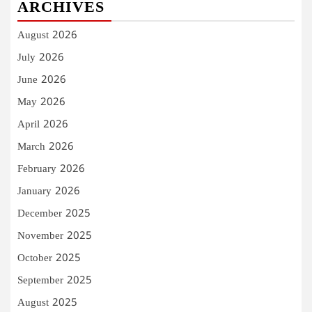
ARCHIVES
August 2026
July 2026
June 2026
May 2026
April 2026
March 2026
February 2026
January 2026
December 2025
November 2025
October 2025
September 2025
August 2025