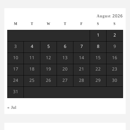
August 2026
M
T
W
T
F
S
S
1
2
3
4
5
6
7
8
9
10
11
12
13
14
15
16
17
18
19
20
21
22
23
24
25
26
27
28
29
30
31
« Jul