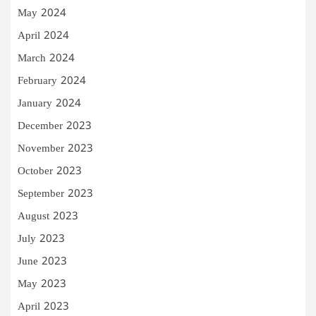
May 2024
April 2024
March 2024
February 2024
January 2024
December 2023
November 2023
October 2023
September 2023
August 2023
July 2023
June 2023
May 2023
April 2023