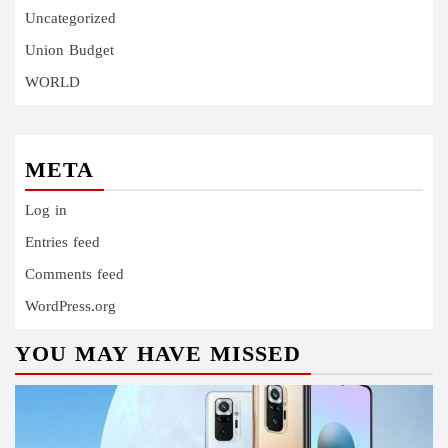
Uncategorized
Union Budget
WORLD
META
Log in
Entries feed
Comments feed
WordPress.org
YOU MAY HAVE MISSED