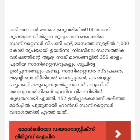
കഴിഞ്ഞ വര്‍ഷം ഫെബ്രുവരിയില്‍100 കോടി
രൂപയുടെ വില്‍പ്പന മൂല്യം കണക്കാക്കിയ
സാനിറ്റൈസര്‍ വിപണി എട്ട് മാസത്തിനുള്ളില്‍ 1,000
കോടി രൂപയായി ഉയര്‍ന്നു. നിലവിലെ സാമ്പത്തിക
വര്‍ഷത്തിന്‍റെ ആദ്യ നാല് മാസങ്ങളില്‍ 350 ഓളം
പുതിയ സാനിറ്റൈസറുകളും ശുചിത്വ
ഉല്‍പ്പന്നങ്ങളും കണ്ടു. സാനിറ്റൈസര്‍ സ്പ്രേകള്‍,
ആന്‍റി ബാക്ടീരിയല്‍ വൈപ്പുകള്‍, പഴങ്ങളും
പച്ചക്കറി കഴുകുന്ന ഉല്‍പ്പനങ്ങള്‍ ഫാബ്രിക്
അണുനാശിനികള്‍ എന്നിവ വിപണിയില്‍
കൂടുതലായി എത്തി. 152 ഉല്‍പ്പാദകരാണ് കഴിഞ്ഞ
മാര്‍ച്ചില്‍ പുതുതായി ഹാന്‍ഡ് സാനിറ്റൈസര്‍
വിഭാഗത്തില്‍ എത്തിയത്.
മോൾബിയോ ഡയഗ്നോസ്റ്റിക്സ്
ലിമിറ്റഡ് ഐപിഒ