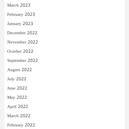
March 2023
February 2023
January 2023
December 2022
November 2022
October 2022
September 2022
August 2022
July 2022
June 2022
May 2022
April 2022
March 2022
February 2022