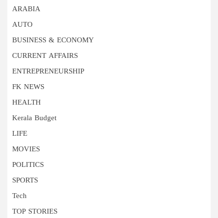
ARABIA
AUTO
BUSINESS & ECONOMY
CURRENT AFFAIRS
ENTREPRENEURSHIP
FK NEWS
HEALTH
Kerala Budget
LIFE
MOVIES
POLITICS
SPORTS
Tech
TOP STORIES