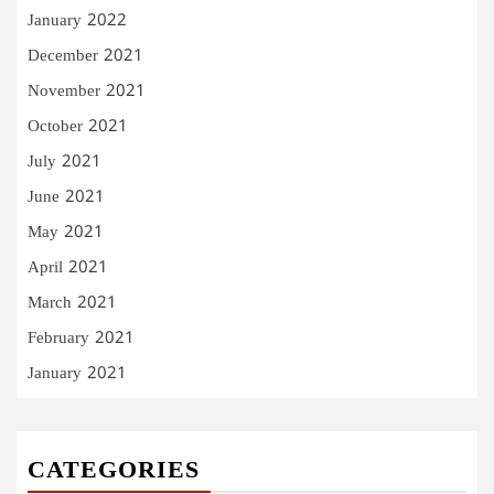
January 2022
December 2021
November 2021
October 2021
July 2021
June 2021
May 2021
April 2021
March 2021
February 2021
January 2021
CATEGORIES