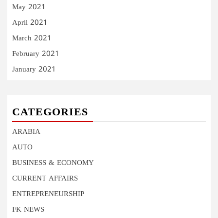
May 2021
April 2021
March 2021
February 2021
January 2021
CATEGORIES
ARABIA
AUTO
BUSINESS & ECONOMY
CURRENT AFFAIRS
ENTREPRENEURSHIP
FK NEWS