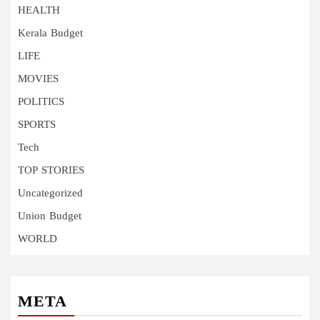
HEALTH
Kerala Budget
LIFE
MOVIES
POLITICS
SPORTS
Tech
TOP STORIES
Uncategorized
Union Budget
WORLD
META