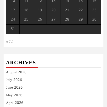
10
11
12
13
14
15
16
17
18
19
20
21
22
23
24
25
26
27
28
29
30
31
« Jul
ARCHIVES
August 2026
July 2026
June 2026
May 2026
April 2026