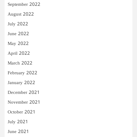
September 2022
August 2022
July 2022
June 2022
May 2022
April 2022
March 2022
February 2022
January 2022
December 2021
November 2021
October 2021
July 2021
June 2021