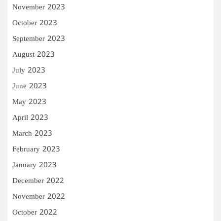
November 2023
October 2023
September 2023
August 2023
July 2023
June 2023
May 2023
April 2023
March 2023
February 2023
January 2023
December 2022
November 2022
October 2022