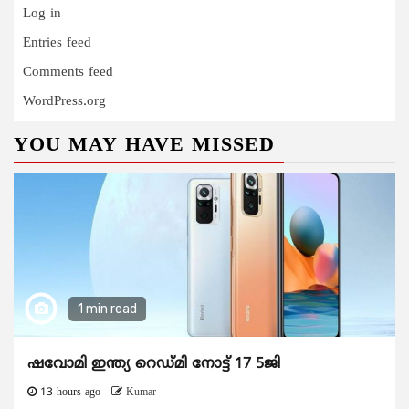
Log in
Entries feed
Comments feed
WordPress.org
YOU MAY HAVE MISSED
1 min read
ഷവോമി ഇന്ത്യ റെഡ്മി നോട്ട് 17 5ജി
13 hours ago
Kumar