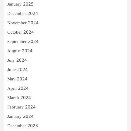
January 2025
December 2024
November 2024
October 2024
September 2024
August 2024
July 2024
June 2024
May 2024
April 2024
March 2024
February 2024
January 2024
December 2023