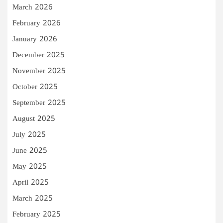
March 2026
February 2026
January 2026
December 2025
November 2025
October 2025
September 2025
August 2025
July 2025
June 2025
May 2025
April 2025
March 2025
February 2025