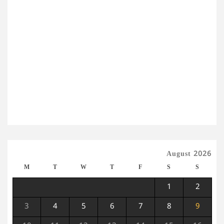
August 2026
M
T
W
T
F
S
S
1
2
3
4
5
6
7
8
9