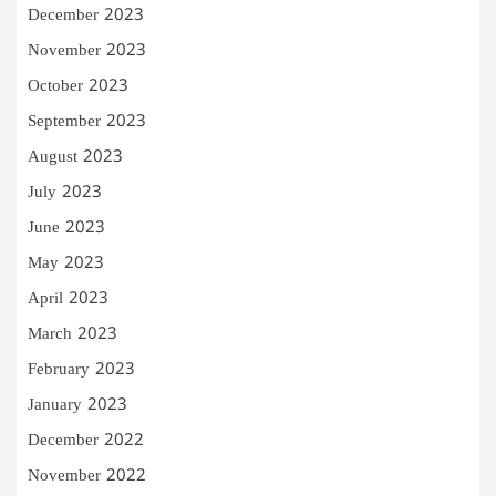
December 2023
November 2023
October 2023
September 2023
August 2023
July 2023
June 2023
May 2023
April 2023
March 2023
February 2023
January 2023
December 2022
November 2022