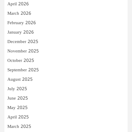
April 2026
March 2026
February 2026
January 2026
December 2025
November 2025
October 2025
September 2025
August 2025
July 2025
June 2025
May 2025
April 2025
March 2025