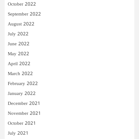
October 2022
September 2022
August 2022
July 2022
June 2022
May 2022
April 2022
March 2022
February 2022
January 2022
December 2021
November 2021
October 2021
July 2021