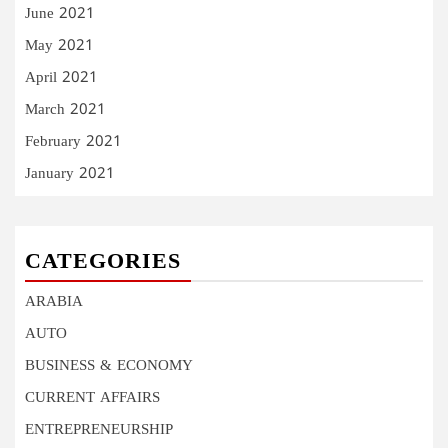
June 2021
May 2021
April 2021
March 2021
February 2021
January 2021
CATEGORIES
ARABIA
AUTO
BUSINESS & ECONOMY
CURRENT AFFAIRS
ENTREPRENEURSHIP