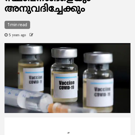
അനുവദിച്ചേക്കും
1 min read
5 years ago