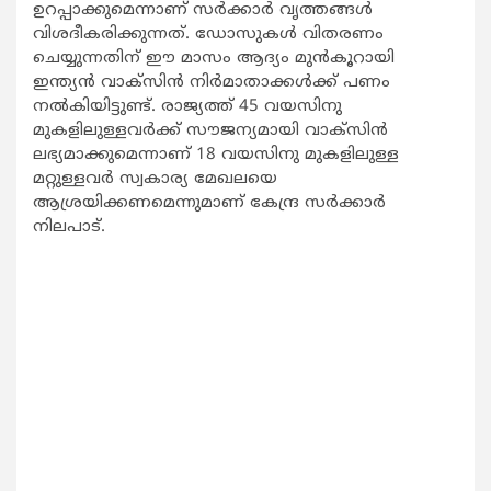
ഉറപ്പാക്കുമെന്നാണ് സര്‍ക്കാര്‍ വൃത്തങ്ങള്‍
വിശദീകരിക്കുന്നത്. ഡോസുകള്‍ വിതരണം
ചെയ്യുന്നതിന് ഈ മാസം ആദ്യം മുന്‍കൂറായി
ഇന്ത്യന്‍ വാക്സിന്‍ നിര്‍മാതാക്കള്‍ക്ക് പണം
നല്‍കിയിട്ടുണ്ട്. രാജ്യത്ത് 45 വയസിനു
മുകളിലുള്ളവര്‍ക്ക് സൗജന്യമായി വാക്സിന്‍
ലഭ്യമാക്കുമെന്നാണ് 18 വയസിനു മുകളിലുള്ള
മറ്റുള്ളവര്‍ സ്വകാര്യ മേഖലയെ
ആശ്രയിക്കണമെന്നുമാണ് കേന്ദ്ര സര്‍ക്കാര്‍
നിലപാട്.