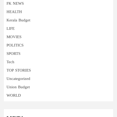
FK NEWS
HEALTH
Kerala Budget
LIFE
MOVIES
POLITICS
SPORTS
Tech
TOP STORIES
Uncategorized
Union Budget
WORLD