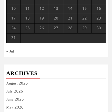
10
11
12
13
14
15
16
17
18
19
20
21
22
23
24
25
26
27
28
29
30
31
« Jul
ARCHIVES
August 2026
July 2026
June 2026
May 2026