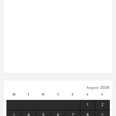
August 2026
M
T
W
T
F
S
S
1
2
3
4
5
6
7
8
9