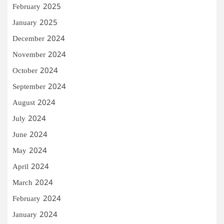
February 2025
January 2025
December 2024
November 2024
October 2024
September 2024
August 2024
July 2024
June 2024
May 2024
April 2024
March 2024
February 2024
January 2024