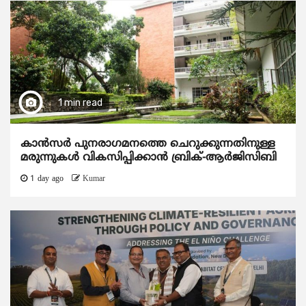
1 min read
കാന്‍സര്‍ പുനരാഗമനത്തെ ചെറുക്കുന്നതിനുള്ള
മരുന്നുകള്‍ വികസിപ്പിക്കാന്‍ ബ്രിക്-ആര്‍ജിസിബി
1 day ago
Kumar