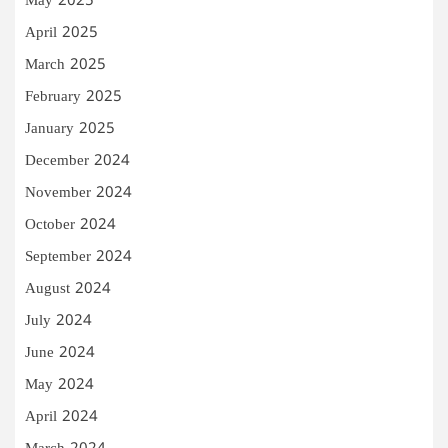
May 2025
April 2025
March 2025
February 2025
January 2025
December 2024
November 2024
October 2024
September 2024
August 2024
July 2024
June 2024
May 2024
April 2024