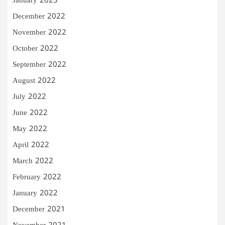
January 2023
December 2022
November 2022
October 2022
September 2022
August 2022
July 2022
June 2022
May 2022
April 2022
March 2022
February 2022
January 2022
December 2021