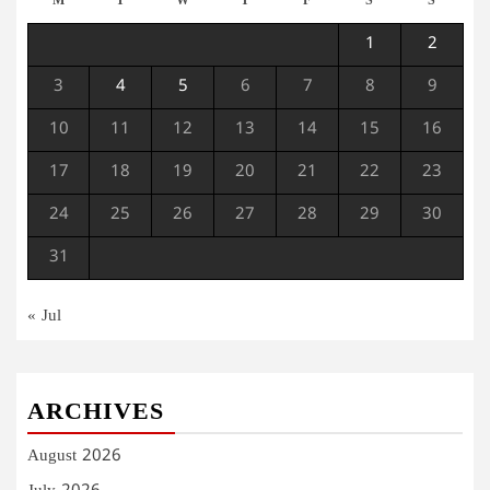
M
T
W
T
F
S
S
1
2
3
4
5
6
7
8
9
10
11
12
13
14
15
16
17
18
19
20
21
22
23
24
25
26
27
28
29
30
31
« Jul
ARCHIVES
August 2026