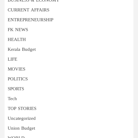
BUSINESS & ECONOMY
CURRENT AFFAIRS
ENTREPRENEURSHIP
FK NEWS
HEALTH
Kerala Budget
LIFE
MOVIES
POLITICS
SPORTS
Tech
TOP STORIES
Uncategorized
Union Budget