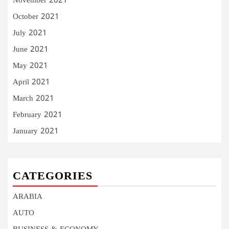
November 2021
October 2021
July 2021
June 2021
May 2021
April 2021
March 2021
February 2021
January 2021
CATEGORIES
ARABIA
AUTO