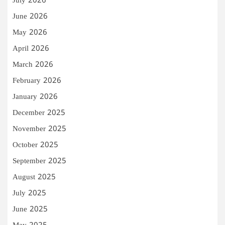
July 2026
June 2026
May 2026
April 2026
March 2026
February 2026
January 2026
December 2025
November 2025
October 2025
September 2025
August 2025
July 2025
June 2025