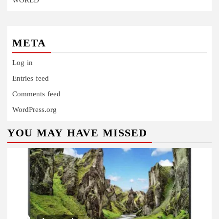
WORLD
META
Log in
Entries feed
Comments feed
WordPress.org
YOU MAY HAVE MISSED