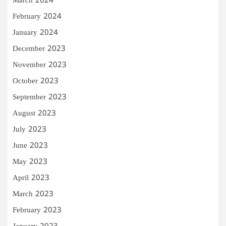
March 2024
February 2024
January 2024
December 2023
November 2023
October 2023
September 2023
August 2023
July 2023
June 2023
May 2023
April 2023
March 2023
February 2023