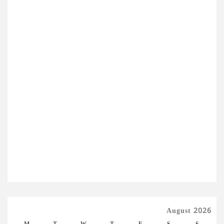
August 2026