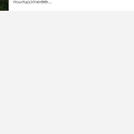
സംസ്ഥാനത്തെ...