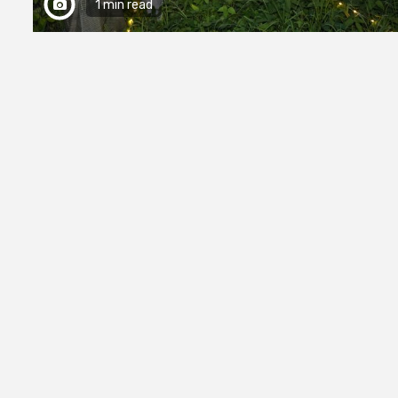
1 min read