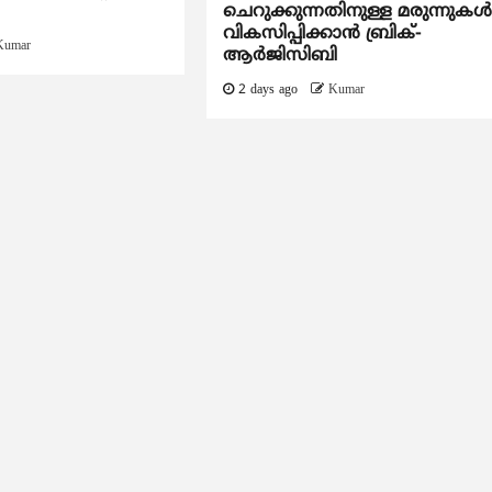
ചെറുക്കുന്നതിനുള്ള മരുന്നുകള്
വികസിപ്പിക്കാന്‍ ബ്രിക്-
Kumar
ആര്‍ജിസിബി
2 days ago
Kumar