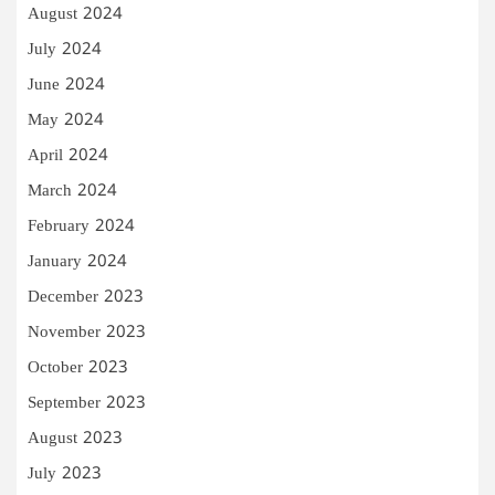
August 2024
July 2024
June 2024
May 2024
April 2024
March 2024
February 2024
January 2024
December 2023
November 2023
October 2023
September 2023
August 2023
July 2023