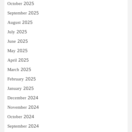
October 2025
September 2025
August 2025
July 2025
June 2025
May 2025
April 2025
March 2025
February 2025
January 2025
December 2024
November 2024
October 2024
September 2024