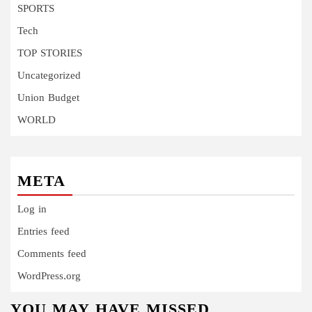
SPORTS
Tech
TOP STORIES
Uncategorized
Union Budget
WORLD
META
Log in
Entries feed
Comments feed
WordPress.org
YOU MAY HAVE MISSED