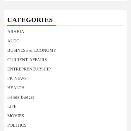
CATEGORIES
ARABIA
AUTO
BUSINESS & ECONOMY
CURRENT AFFAIRS
ENTREPRENEURSHIP
FK NEWS
HEALTH
Kerala Budget
LIFE
MOVIES
POLITICS