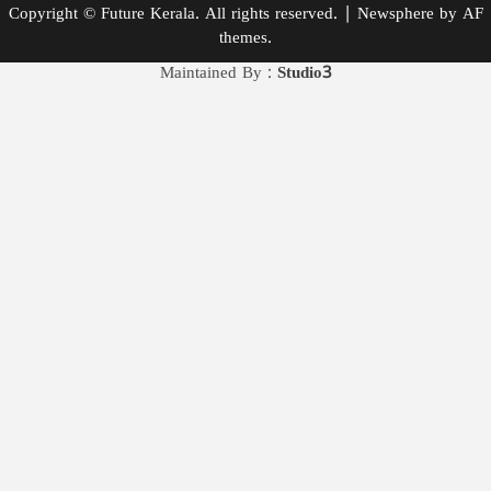
Copyright © Future Kerala. All rights reserved.
|
Newsphere
by AF
themes.
Maintained By :
Studio3