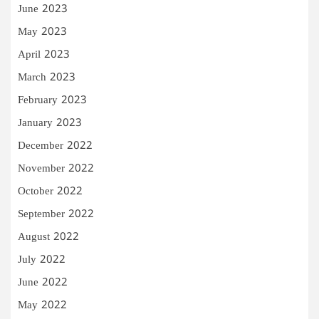
June 2023
May 2023
April 2023
March 2023
February 2023
January 2023
December 2022
November 2022
October 2022
September 2022
August 2022
July 2022
June 2022
May 2022