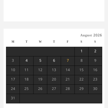
August 2026
M
T
W
T
F
S
S
1
2
3
4
5
6
7
8
9
10
11
12
13
14
15
16
17
18
19
20
21
22
23
24
25
26
27
28
29
30
31