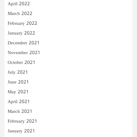
April 2022
March 2022
February 2022
January 2022
December 2021
November 2021
October 2021
July 2021
June 2021
May 2021
April 2021
March 2021
February 2021
January 2021