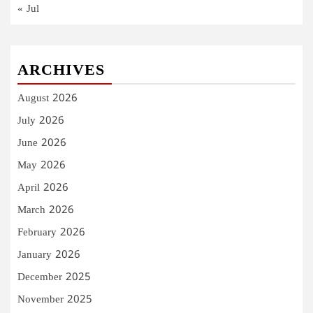
« Jul
ARCHIVES
August 2026
July 2026
June 2026
May 2026
April 2026
March 2026
February 2026
January 2026
December 2025
November 2025