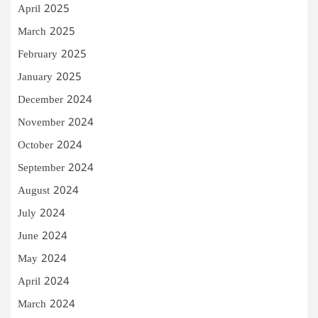
April 2025
March 2025
February 2025
January 2025
December 2024
November 2024
October 2024
September 2024
August 2024
July 2024
June 2024
May 2024
April 2024
March 2024