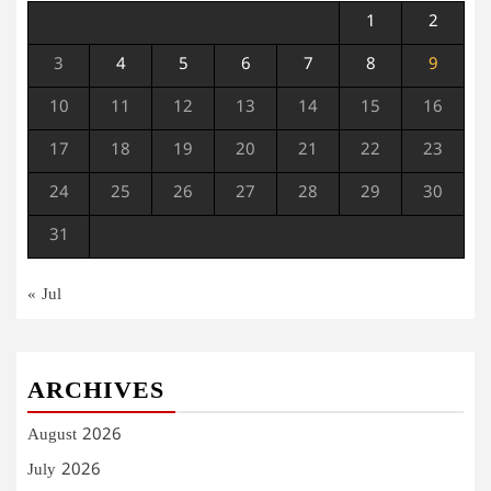
1
2
3
4
5
6
7
8
9
10
11
12
13
14
15
16
17
18
19
20
21
22
23
24
25
26
27
28
29
30
31
« Jul
ARCHIVES
August 2026
July 2026