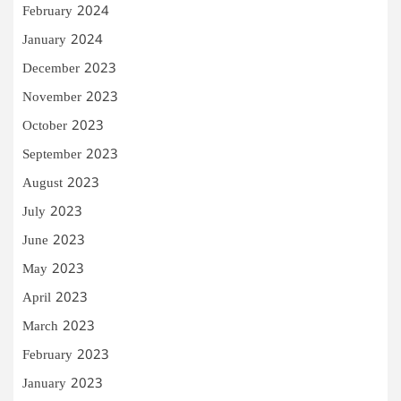
February 2024
January 2024
December 2023
November 2023
October 2023
September 2023
August 2023
July 2023
June 2023
May 2023
April 2023
March 2023
February 2023
January 2023