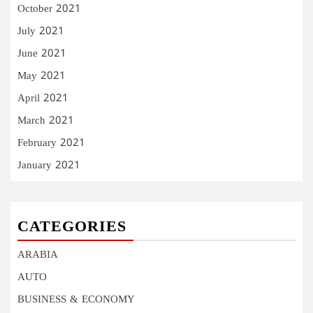
October 2021
July 2021
June 2021
May 2021
April 2021
March 2021
February 2021
January 2021
CATEGORIES
ARABIA
AUTO
BUSINESS & ECONOMY