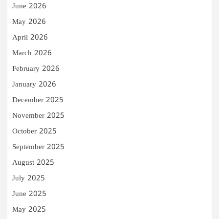
June 2026
May 2026
April 2026
March 2026
February 2026
January 2026
December 2025
November 2025
October 2025
September 2025
August 2025
July 2025
June 2025
May 2025