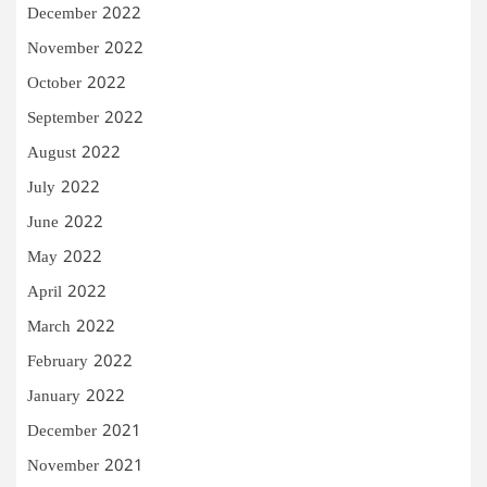
December 2022
November 2022
October 2022
September 2022
August 2022
July 2022
June 2022
May 2022
April 2022
March 2022
February 2022
January 2022
December 2021
November 2021