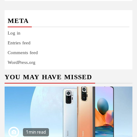
META
Log in
Entries feed
Comments feed
WordPress.org
YOU MAY HAVE MISSED
1 min read