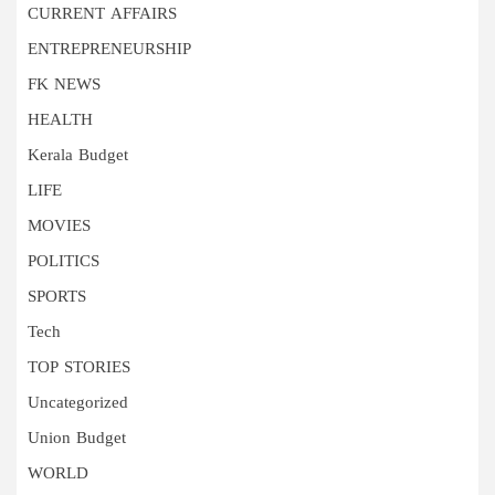
CURRENT AFFAIRS
ENTREPRENEURSHIP
FK NEWS
HEALTH
Kerala Budget
LIFE
MOVIES
POLITICS
SPORTS
Tech
TOP STORIES
Uncategorized
Union Budget
WORLD