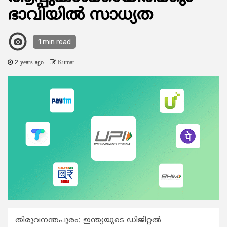
ഭാവിയില്‍ സാധ്യത
1 min read
2 years ago
Kumar
തിരുവനന്തപുരം: ഇന്ത്യയുടെ ഡിജിറ്റല്‍