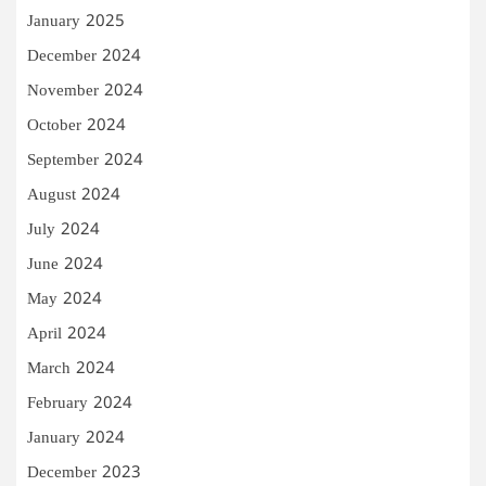
January 2025
December 2024
November 2024
October 2024
September 2024
August 2024
July 2024
June 2024
May 2024
April 2024
March 2024
February 2024
January 2024
December 2023