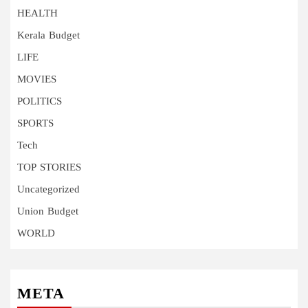
HEALTH
Kerala Budget
LIFE
MOVIES
POLITICS
SPORTS
Tech
TOP STORIES
Uncategorized
Union Budget
WORLD
META