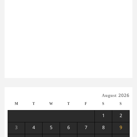
August 2026
M
T
W
T
F
S
S
1
2
3
4
5
6
7
8
9