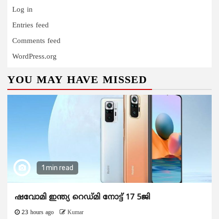
Log in
Entries feed
Comments feed
WordPress.org
YOU MAY HAVE MISSED
1 min read
ഷവോമി ഇന്ത്യ റെഡ്മി നോട്ട് 17 5ജി
23 hours ago
Kumar