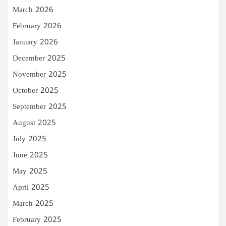
March 2026
February 2026
January 2026
December 2025
November 2025
October 2025
September 2025
August 2025
July 2025
June 2025
May 2025
April 2025
March 2025
February 2025