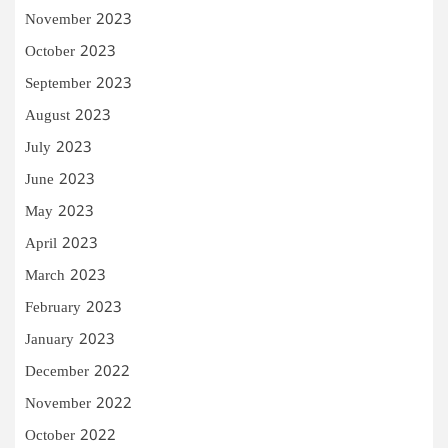
November 2023
October 2023
September 2023
August 2023
July 2023
June 2023
May 2023
April 2023
March 2023
February 2023
January 2023
December 2022
November 2022
October 2022