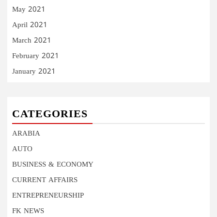
May 2021
April 2021
March 2021
February 2021
January 2021
CATEGORIES
ARABIA
AUTO
BUSINESS & ECONOMY
CURRENT AFFAIRS
ENTREPRENEURSHIP
FK NEWS