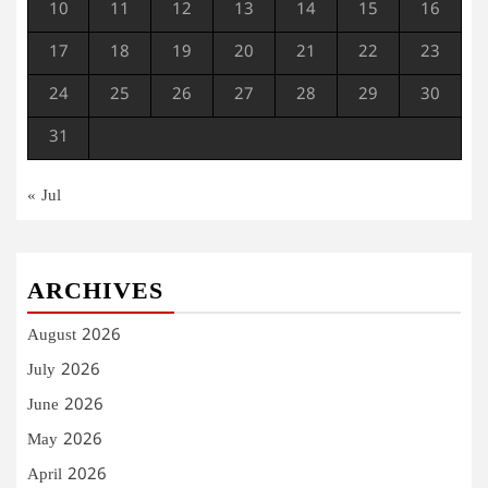
10
11
12
13
14
15
16
17
18
19
20
21
22
23
24
25
26
27
28
29
30
31
« Jul
ARCHIVES
August 2026
July 2026
June 2026
May 2026
April 2026