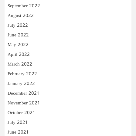
September 2022
August 2022
July 2022
June 2022
May 2022
April 2022
March 2022
February 2022
January 2022
December 2021
November 2021
October 2021
July 2021
June 2021