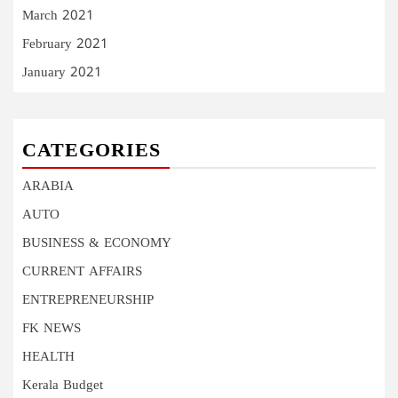
March 2021
February 2021
January 2021
CATEGORIES
ARABIA
AUTO
BUSINESS & ECONOMY
CURRENT AFFAIRS
ENTREPRENEURSHIP
FK NEWS
HEALTH
Kerala Budget