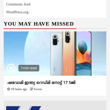
Comments feed
WordPress.org
YOU MAY HAVE MISSED
1 min read
ഷവോമി ഇന്ത്യ റെഡ്മി നോട്ട് 17 5ജി
19 hours ago
Kumar