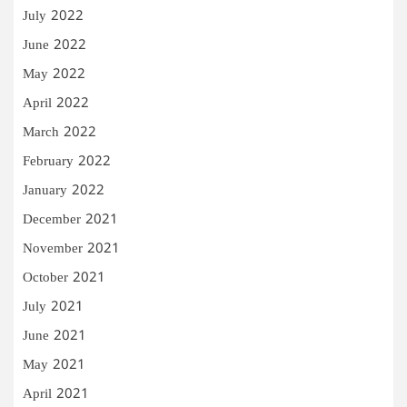
July 2022
June 2022
May 2022
April 2022
March 2022
February 2022
January 2022
December 2021
November 2021
October 2021
July 2021
June 2021
May 2021
April 2021