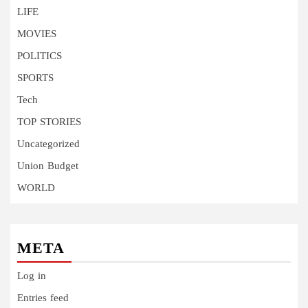
LIFE
MOVIES
POLITICS
SPORTS
Tech
TOP STORIES
Uncategorized
Union Budget
WORLD
META
Log in
Entries feed