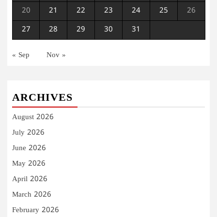
20
21
22
23
24
25
26
27
28
29
30
31
« Sep
Nov »
ARCHIVES
August 2026
July 2026
June 2026
May 2026
April 2026
March 2026
February 2026