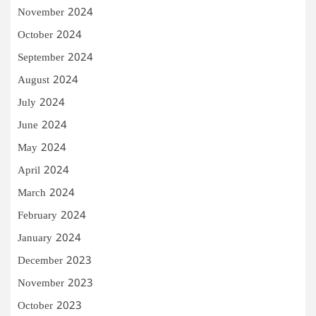
November 2024
October 2024
September 2024
August 2024
July 2024
June 2024
May 2024
April 2024
March 2024
February 2024
January 2024
December 2023
November 2023
October 2023