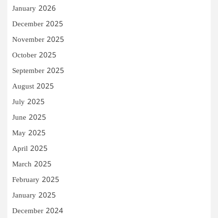
January 2026
December 2025
November 2025
October 2025
September 2025
August 2025
July 2025
June 2025
May 2025
April 2025
March 2025
February 2025
January 2025
December 2024