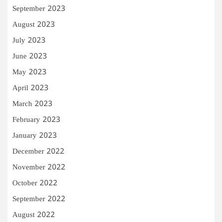
September 2023
August 2023
July 2023
June 2023
May 2023
April 2023
March 2023
February 2023
January 2023
December 2022
November 2022
October 2022
September 2022
August 2022