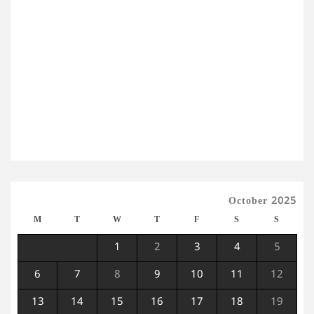
October 2025
M
T
W
T
F
S
S
1
2
3
4
5
6
7
8
9
10
11
12
13
14
15
16
17
18
19