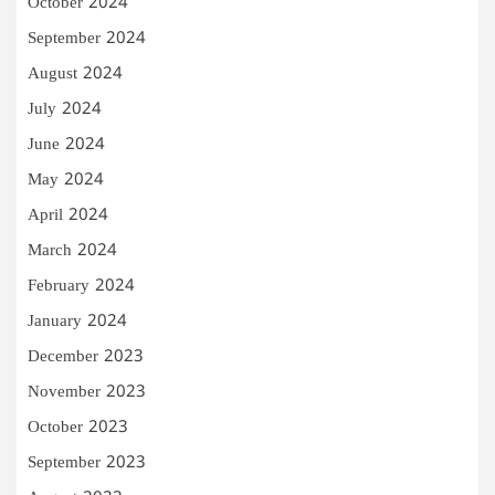
October 2024
September 2024
August 2024
July 2024
June 2024
May 2024
April 2024
March 2024
February 2024
January 2024
December 2023
November 2023
October 2023
September 2023