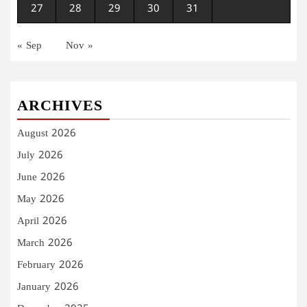
27
28
29
30
31
« Sep
Nov »
ARCHIVES
August 2026
July 2026
June 2026
May 2026
April 2026
March 2026
February 2026
January 2026