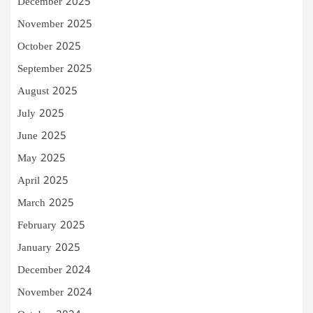
December 2025
November 2025
October 2025
September 2025
August 2025
July 2025
June 2025
May 2025
April 2025
March 2025
February 2025
January 2025
December 2024
November 2024