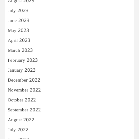
August 2023
July 2023
June 2023
May 2023
April 2023
March 2023
February 2023
January 2023
December 2022
November 2022
October 2022
September 2022
August 2022
July 2022