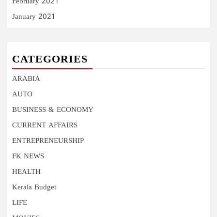
February 2021
January 2021
CATEGORIES
ARABIA
AUTO
BUSINESS & ECONOMY
CURRENT AFFAIRS
ENTREPRENEURSHIP
FK NEWS
HEALTH
Kerala Budget
LIFE