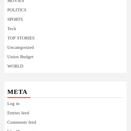
MOVIES
POLITICS
SPORTS
Tech
TOP STORIES
Uncategorized
Union Budget
WORLD
META
Log in
Entries feed
Comments feed