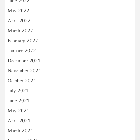
June 2022
May 2022
April 2022
March 2022
February 2022
January 2022
December 2021
November 2021
October 2021
July 2021
June 2021
May 2021
April 2021
March 2021