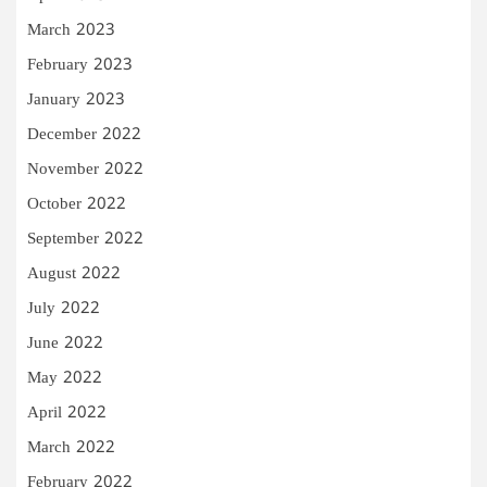
March 2023
February 2023
January 2023
December 2022
November 2022
October 2022
September 2022
August 2022
July 2022
June 2022
May 2022
April 2022
March 2022
February 2022