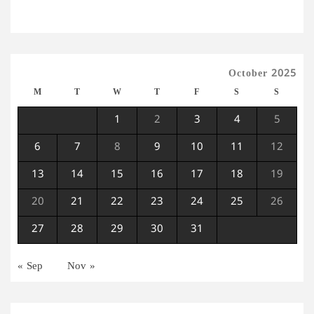
October 2025
M
T
W
T
F
S
S
1
2
3
4
5
6
7
8
9
10
11
12
13
14
15
16
17
18
19
20
21
22
23
24
25
26
27
28
29
30
31
« Sep
Nov »