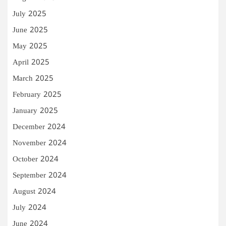
July 2025
June 2025
May 2025
April 2025
March 2025
February 2025
January 2025
December 2024
November 2024
October 2024
September 2024
August 2024
July 2024
June 2024