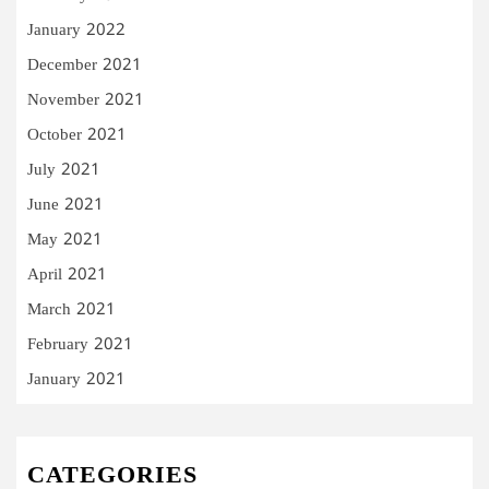
January 2022
December 2021
November 2021
October 2021
July 2021
June 2021
May 2021
April 2021
March 2021
February 2021
January 2021
CATEGORIES