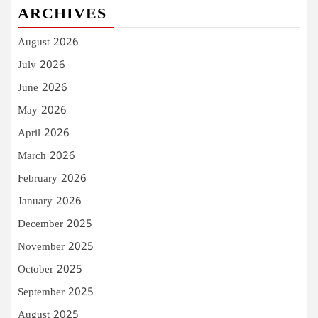
ARCHIVES
August 2026
July 2026
June 2026
May 2026
April 2026
March 2026
February 2026
January 2026
December 2025
November 2025
October 2025
September 2025
August 2025