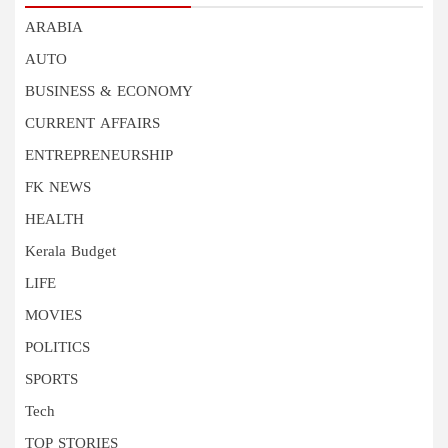
ARABIA
AUTO
BUSINESS & ECONOMY
CURRENT AFFAIRS
ENTREPRENEURSHIP
FK NEWS
HEALTH
Kerala Budget
LIFE
MOVIES
POLITICS
SPORTS
Tech
TOP STORIES