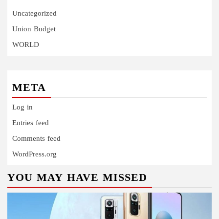
Uncategorized
Union Budget
WORLD
META
Log in
Entries feed
Comments feed
WordPress.org
YOU MAY HAVE MISSED