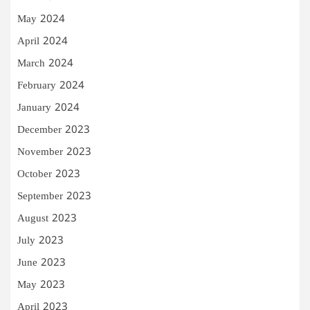
May 2024
April 2024
March 2024
February 2024
January 2024
December 2023
November 2023
October 2023
September 2023
August 2023
July 2023
June 2023
May 2023
April 2023