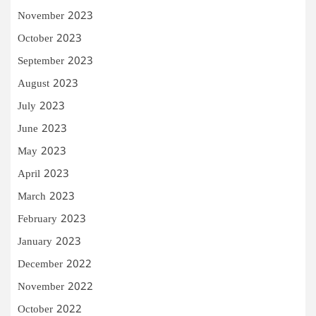
November 2023
October 2023
September 2023
August 2023
July 2023
June 2023
May 2023
April 2023
March 2023
February 2023
January 2023
December 2022
November 2022
October 2022