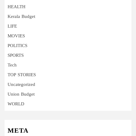
HEALTH
Kerala Budget
LIFE
MOVIES
POLITICS
SPORTS
Tech
TOP STORIES
Uncategorized
Union Budget
WORLD
META