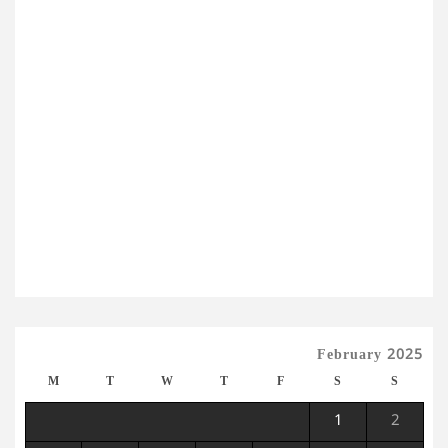
February 2025
M
T
W
T
F
S
S
1
2