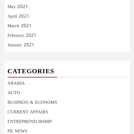
May 2021
April 2021
March 2021
February 2021
January 2021
CATEGORIES
ARABIA
AUTO
BUSINESS & ECONOMY
CURRENT AFFAIRS
ENTREPRENEURSHIP
FK NEWS