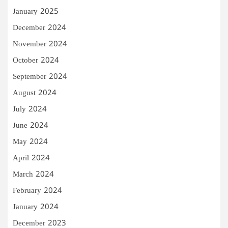
January 2025
December 2024
November 2024
October 2024
September 2024
August 2024
July 2024
June 2024
May 2024
April 2024
March 2024
February 2024
January 2024
December 2023