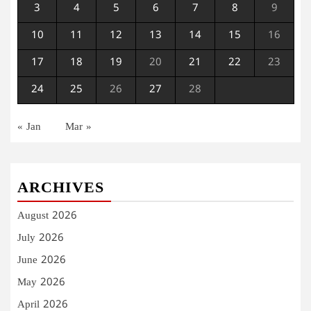
3
4
5
6
7
8
9
10
11
12
13
14
15
16
17
18
19
20
21
22
23
24
25
26
27
28
« Jan
Mar »
ARCHIVES
August 2026
July 2026
June 2026
May 2026
April 2026