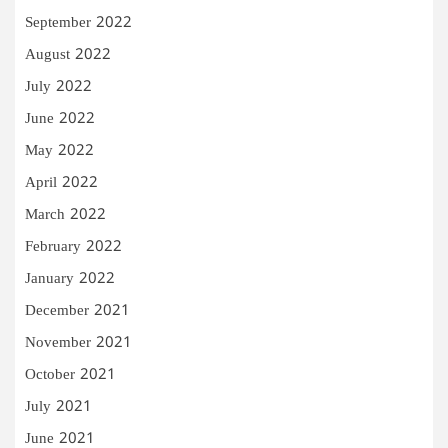
September 2022
August 2022
July 2022
June 2022
May 2022
April 2022
March 2022
February 2022
January 2022
December 2021
November 2021
October 2021
July 2021
June 2021