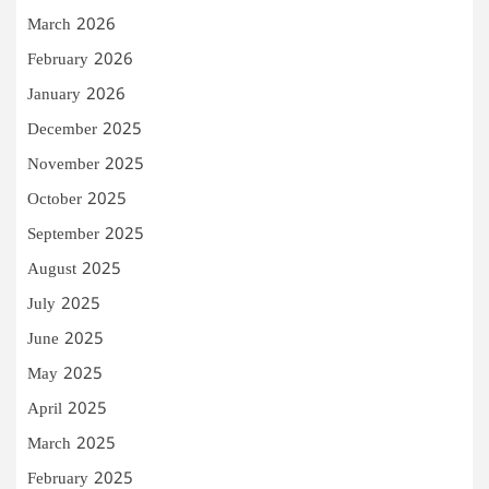
March 2026
February 2026
January 2026
December 2025
November 2025
October 2025
September 2025
August 2025
July 2025
June 2025
May 2025
April 2025
March 2025
February 2025