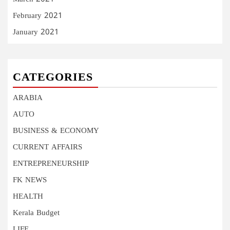
February 2021
January 2021
CATEGORIES
ARABIA
AUTO
BUSINESS & ECONOMY
CURRENT AFFAIRS
ENTREPRENEURSHIP
FK NEWS
HEALTH
Kerala Budget
LIFE