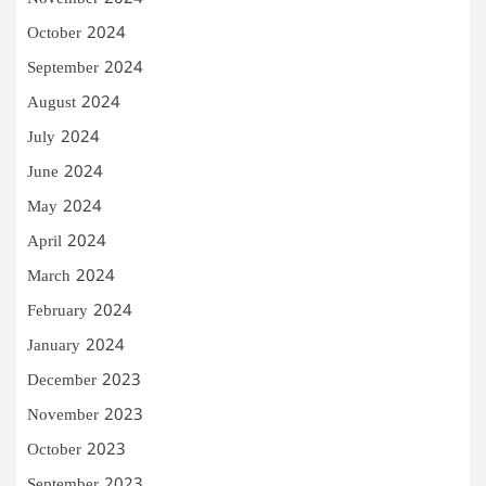
October 2024
September 2024
August 2024
July 2024
June 2024
May 2024
April 2024
March 2024
February 2024
January 2024
December 2023
November 2023
October 2023
September 2023