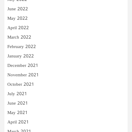
June 2022
May 2022
April 2022
March 2022
February 2022
January 2022
December 2021
November 2021
October 2021
July 2021
June 2021
May 2021
April 2021
March 2021