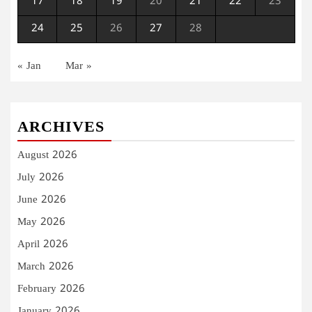
17
18
19
20
21
22
23
24
25
26
27
28
« Jan
Mar »
ARCHIVES
August 2026
July 2026
June 2026
May 2026
April 2026
March 2026
February 2026
January 2026