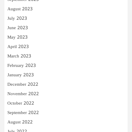
August 2023
July 2023
June 2023
May 2023
April 2023
March 2023
February 2023
January 2023
December 2022
November 2022
October 2022
September 2022
August 2022
July 2022