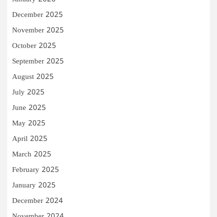
December 2025
November 2025
October 2025
September 2025
August 2025
July 2025
June 2025
May 2025
April 2025
March 2025
February 2025
January 2025
December 2024
November 2024