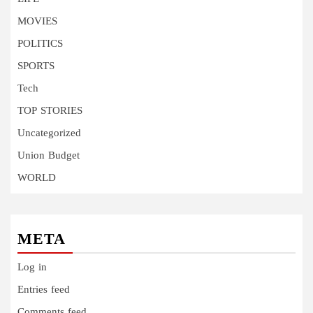
MOVIES
POLITICS
SPORTS
Tech
TOP STORIES
Uncategorized
Union Budget
WORLD
META
Log in
Entries feed
Comments feed