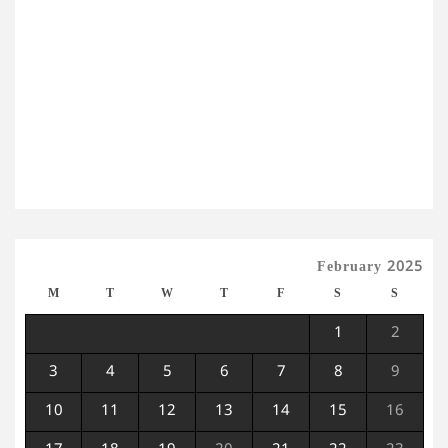
February 2025
M
T
W
T
F
S
S
1
2
3
4
5
6
7
8
9
10
11
12
13
14
15
16