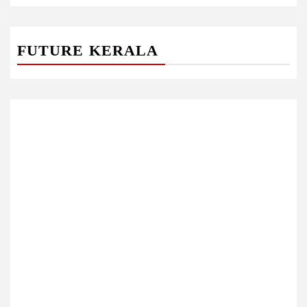
FUTURE KERALA