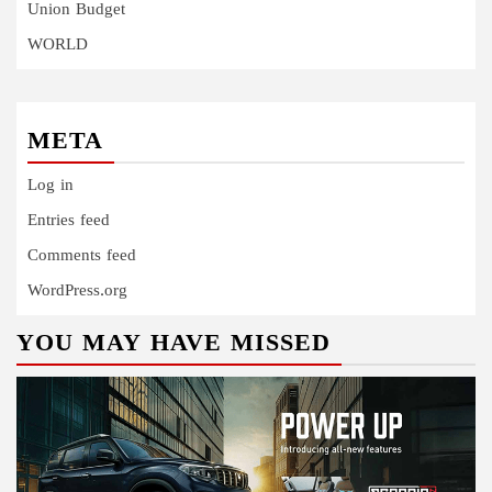
Union Budget
WORLD
META
Log in
Entries feed
Comments feed
WordPress.org
YOU MAY HAVE MISSED