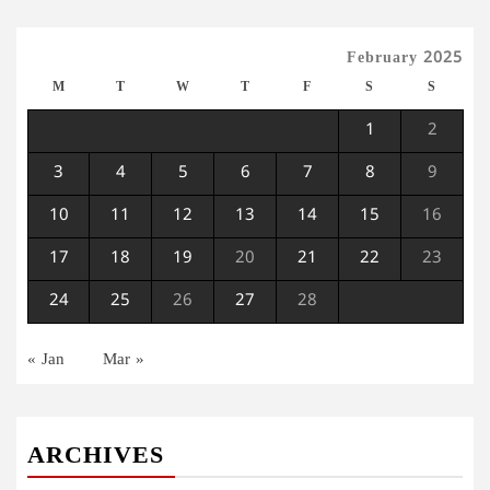
February 2025
M
T
W
T
F
S
S
1
2
3
4
5
6
7
8
9
10
11
12
13
14
15
16
17
18
19
20
21
22
23
24
25
26
27
28
« Jan
Mar »
ARCHIVES