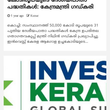
കോടിരൂപയുടെ ദേശീയപാതാ
പദ്ധതികള്‍: കേന്ദ്രമന്ത്രി ഗഡ്കരി
1 year ago
Kumar
കൊച്ചി: സംസ്ഥാനത്ത് 50,000 കോടി രൂപയുടെ 31
പുതിയ ദേശീയപാതാ പദ്ധതികള്‍ കേന്ദ്ര ഉപരിതല
ഗതാഗതവകുപ്പ് മന്ത്രി നിഥിന്‍ ഗഡ്കരി പ്രഖ്യാപിച്ചു.
ഇന്‍വെസ്റ്റ് കേരള ആഗോള ഉച്ചകോടിയുടെ...