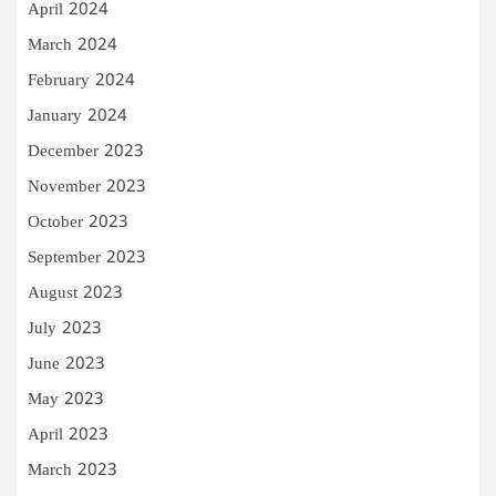
April 2024
March 2024
February 2024
January 2024
December 2023
November 2023
October 2023
September 2023
August 2023
July 2023
June 2023
May 2023
April 2023
March 2023