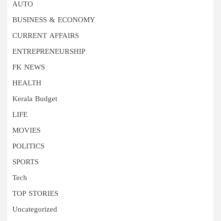
AUTO
BUSINESS & ECONOMY
CURRENT AFFAIRS
ENTREPRENEURSHIP
FK NEWS
HEALTH
Kerala Budget
LIFE
MOVIES
POLITICS
SPORTS
Tech
TOP STORIES
Uncategorized