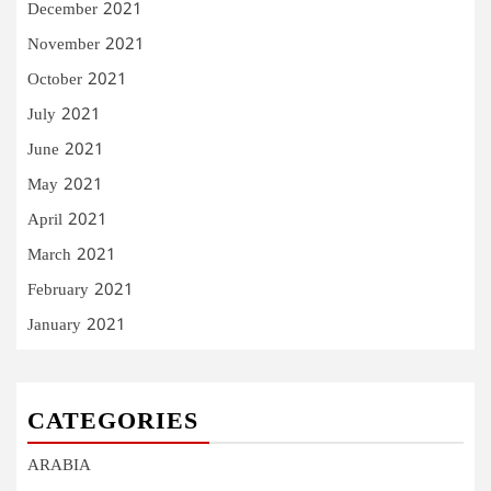
December 2021
November 2021
October 2021
July 2021
June 2021
May 2021
April 2021
March 2021
February 2021
January 2021
CATEGORIES
ARABIA