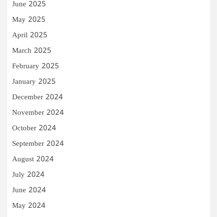
June 2025
May 2025
April 2025
March 2025
February 2025
January 2025
December 2024
November 2024
October 2024
September 2024
August 2024
July 2024
June 2024
May 2024