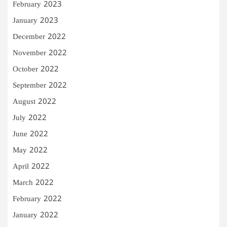
February 2023
January 2023
December 2022
November 2022
October 2022
September 2022
August 2022
July 2022
June 2022
May 2022
April 2022
March 2022
February 2022
January 2022