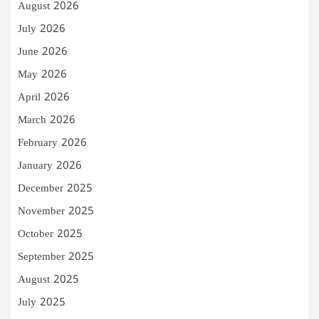
August 2026
July 2026
June 2026
May 2026
April 2026
March 2026
February 2026
January 2026
December 2025
November 2025
October 2025
September 2025
August 2025
July 2025