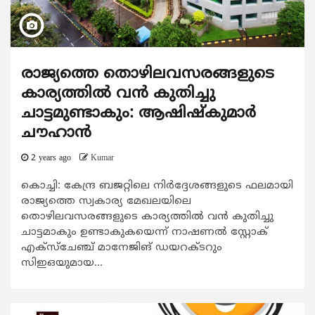
രാജ്യത്തെ തൊഴിലവസരങ്ങളുടെ
കാര്യത്തില്‍ വന്‍ കുതിച്ചു
ചാട്ടമുണ്ടാകും: ആഷിഷ്കുമാര്‍
ചൗഹാന്‍
2 years ago
Kumar
കൊച്ചി: കേന്ദ്ര ബജറ്റിലെ നിര്‍ദ്ദേശങ്ങളുടെ ഫലമായി
രാജ്യത്തെ സ്വകാര്യ മേഖലയിലെ
തൊഴിലവസരങ്ങളുടെ കാര്യത്തില്‍ വന്‍ കുതിച്ചു
ചാട്ടമാകും ഉണ്ടാകുകയെന്ന് നാഷണല്‍ സ്റ്റോക്
എക്സ്ചേഞ്ച് മാനേജിങ് ഡയറക്ടറും
സിഇഒയുമായ...