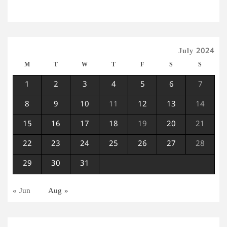
July 2024
M
T
W
T
F
S
S
1
2
3
4
5
6
7
8
9
10
11
12
13
14
15
16
17
18
19
20
21
22
23
24
25
26
27
28
29
30
31
« Jun
Aug »