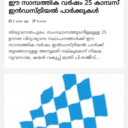
ഈ സാമ്പത്തിക വര്‍ഷം 25 കാമ്പസ്
ഇന്‍ഡസ്ട്രിയല്‍ പാര്‍ക്കുകള്‍
2 years ago
Kumar
തിരുവനന്തപുരം: സംസ്ഥാനത്തുടനീളമുള്ള 25
ഉന്നത വിദ്യാഭ്യാസ സ്ഥാപനങ്ങള്‍ക്ക് ഈ
സാമ്പത്തിക വര്‍ഷം ഇന്‍ഡസ്ട്രിയല്‍ പാര്‍ക്ക്
തുടങ്ങാനുള്ള അനുമതി നല്കുമെന്ന് നിയമ,
വ്യവസായ, കയര്‍ വകുപ്പ് മന്ത്രി പി.രാജീവ്...