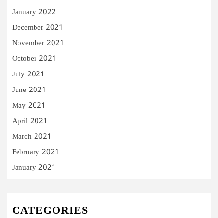
January 2022
December 2021
November 2021
October 2021
July 2021
June 2021
May 2021
April 2021
March 2021
February 2021
January 2021
CATEGORIES