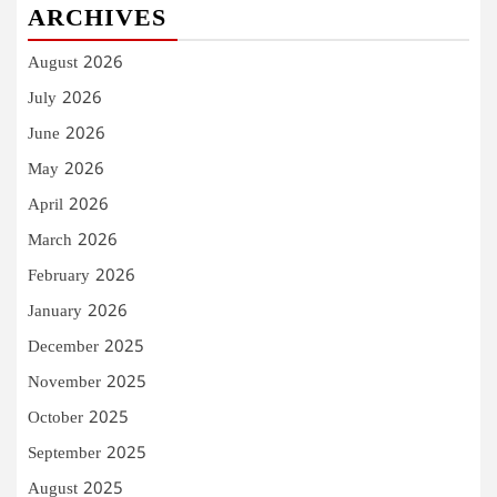
ARCHIVES
August 2026
July 2026
June 2026
May 2026
April 2026
March 2026
February 2026
January 2026
December 2025
November 2025
October 2025
September 2025
August 2025