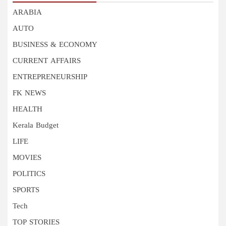
ARABIA
AUTO
BUSINESS & ECONOMY
CURRENT AFFAIRS
ENTREPRENEURSHIP
FK NEWS
HEALTH
Kerala Budget
LIFE
MOVIES
POLITICS
SPORTS
Tech
TOP STORIES