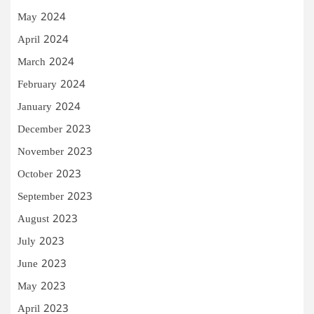
May 2024
April 2024
March 2024
February 2024
January 2024
December 2023
November 2023
October 2023
September 2023
August 2023
July 2023
June 2023
May 2023
April 2023