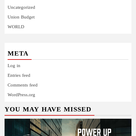
Uncategorized
Union Budget
WORLD
META
Log in
Entries feed
Comments feed
WordPress.org
YOU MAY HAVE MISSED