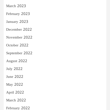
March 2023
February 2023
January 2023
December 2022
November 2022
October 2022
September 2022
August 2022
July 2022
June 2022
May 2022
April 2022
March 2022
February 2022