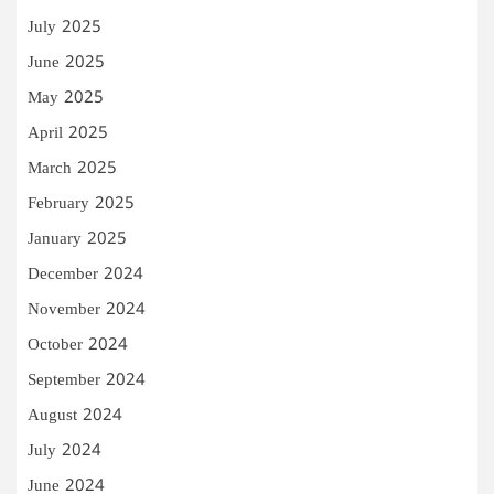
July 2025
June 2025
May 2025
April 2025
March 2025
February 2025
January 2025
December 2024
November 2024
October 2024
September 2024
August 2024
July 2024
June 2024