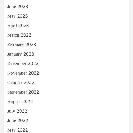
June 2023
May 2023
April 2023
March 2023
February 2023
January 2023
December 2022
November 2022
October 2022
September 2022
August 2022
July 2022
June 2022
May 2022