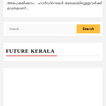
അപേക്ഷിക്കാം. ഹാര്‍ഡ്‌വെയര്‍ മേഖലയിലുള്ളവര്‍ക്ക്
മാത്രമാണ്...
Search
for:
FUTURE KERALA