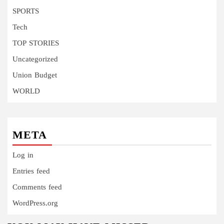
SPORTS
Tech
TOP STORIES
Uncategorized
Union Budget
WORLD
META
Log in
Entries feed
Comments feed
WordPress.org