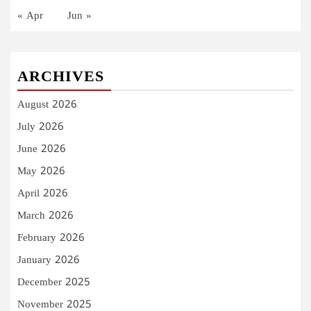
« Apr
Jun »
ARCHIVES
August 2026
July 2026
June 2026
May 2026
April 2026
March 2026
February 2026
January 2026
December 2025
November 2025