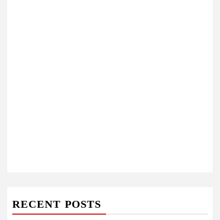
RECENT POSTS