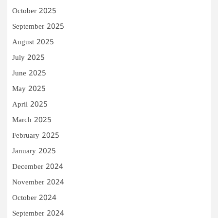
October 2025
September 2025
August 2025
July 2025
June 2025
May 2025
April 2025
March 2025
February 2025
January 2025
December 2024
November 2024
October 2024
September 2024