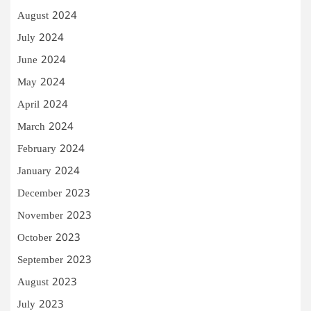
August 2024
July 2024
June 2024
May 2024
April 2024
March 2024
February 2024
January 2024
December 2023
November 2023
October 2023
September 2023
August 2023
July 2023