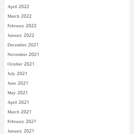
April 2022
March 2022
February 2022
January 2022
December 2021
November 2021
October 2021
July 2021
June 2021
May 2021
April 2021
March 2021
February 2021
January 2021