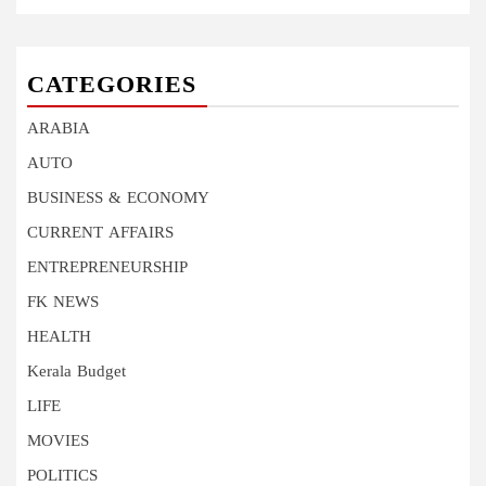
CATEGORIES
ARABIA
AUTO
BUSINESS & ECONOMY
CURRENT AFFAIRS
ENTREPRENEURSHIP
FK NEWS
HEALTH
Kerala Budget
LIFE
MOVIES
POLITICS