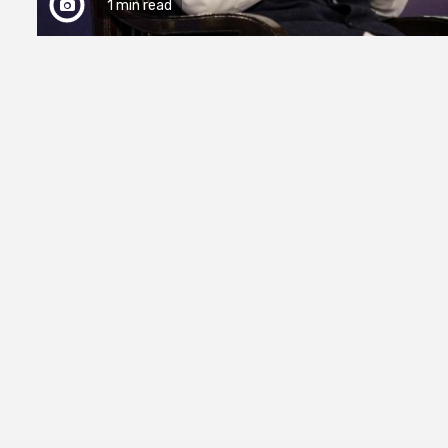
1 min read