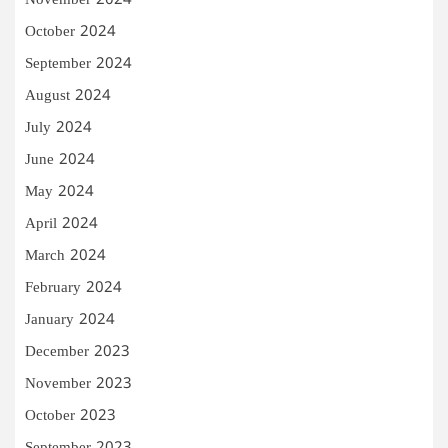
November 2024
October 2024
September 2024
August 2024
July 2024
June 2024
May 2024
April 2024
March 2024
February 2024
January 2024
December 2023
November 2023
October 2023