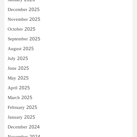
January 2026
December 2025
November 2025
October 2025
September 2025
August 2025
July 2025
June 2025
May 2025
April 2025
March 2025
February 2025
January 2025
December 2024