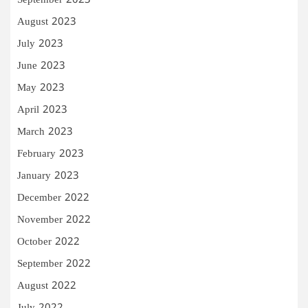
September 2023
August 2023
July 2023
June 2023
May 2023
April 2023
March 2023
February 2023
January 2023
December 2022
November 2022
October 2022
September 2022
August 2022