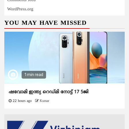
Comments feed
WordPress.org
YOU MAY HAVE MISSED
1 min read
ഷവോമി ഇന്ത്യ റെഡ്മി നോട്ട് 17 5ജി
22 hours ago
Kumar