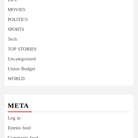
LIFE
MOVIES
POLITICS
SPORTS
Tech
TOP STORIES
Uncategorized
Union Budget
WORLD
META
Log in
Entries feed