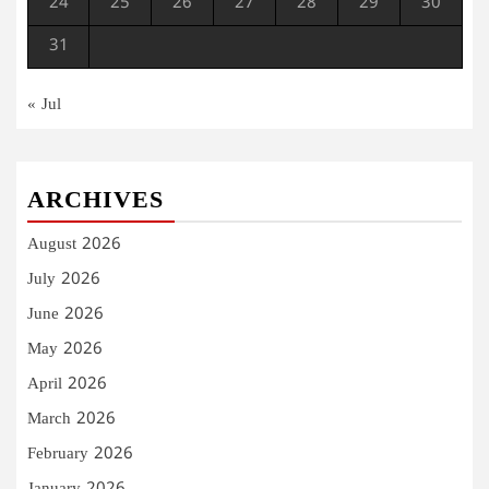
24
25
26
27
28
29
30
31
« Jul
ARCHIVES
August 2026
July 2026
June 2026
May 2026
April 2026
March 2026
February 2026