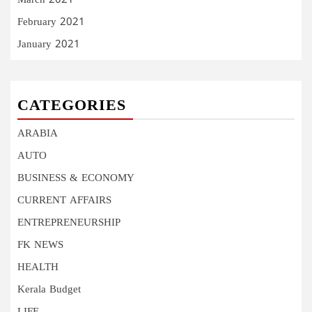
March 2021
February 2021
January 2021
CATEGORIES
ARABIA
AUTO
BUSINESS & ECONOMY
CURRENT AFFAIRS
ENTREPRENEURSHIP
FK NEWS
HEALTH
Kerala Budget