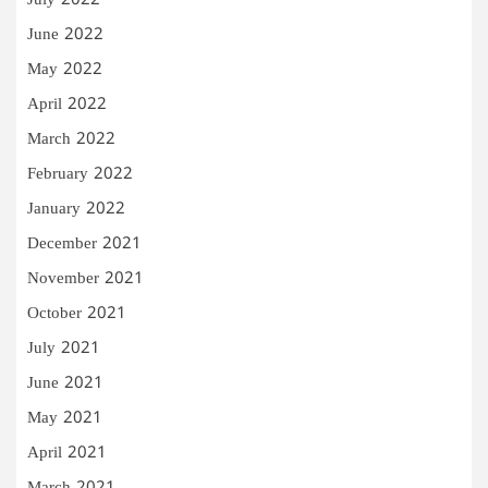
July 2022
June 2022
May 2022
April 2022
March 2022
February 2022
January 2022
December 2021
November 2021
October 2021
July 2021
June 2021
May 2021
April 2021