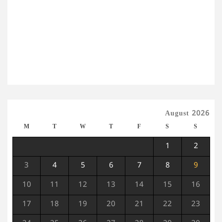
August 2026
M
T
W
T
F
S
S
1
2
3
4
5
6
7
8
9
10
11
12
13
14
15
16
17
18
19
20
21
22
23