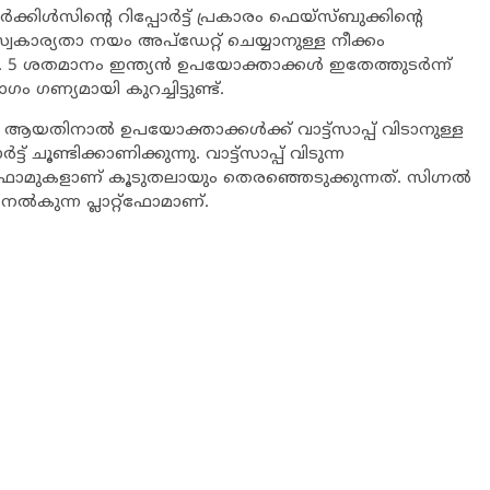
‍ക്കിള്‍സിന്റെ റിപ്പോര്‍ട്ട് പ്രകാരം ഫെയ്സ്ബുക്കിന്റെ
 സ്വകാര്യതാ നയം അപ്ഡേറ്റ് ചെയ്യാനുള്ള നീക്കം
 ശതമാനം ഇന്ത്യന്‍ ഉപയോക്താക്കള്‍ ഇതേത്തുടര്‍ന്ന്
 ഗണ്യമായി കുറച്ചിട്ടുണ്ട്.
ല്‍ ആയതിനാല്‍ ഉപയോക്താക്കള്‍ക്ക് വാട്ട്‌സാപ്പ് വിടാനുള്ള
് ചൂണ്ടിക്കാണിക്കുന്നു. വാട്ട്‌സാപ്പ് വിടുന്ന
്റ്‌ഫോമുകളാണ് കൂടുതലായും തെരഞ്ഞെടുക്കുന്നത്. സിഗ്നല്‍
്‍കുന്ന പ്ലാറ്റ്‌ഫോമാണ്.