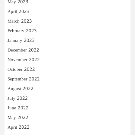
May 2023
April 2023
March 2023
February 2023
January 2023
December 2022
November 2022
October 2022
September 2022
August 2022
July 2022
June 2022
May 2022
April 2022