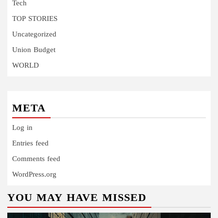
Tech
TOP STORIES
Uncategorized
Union Budget
WORLD
META
Log in
Entries feed
Comments feed
WordPress.org
YOU MAY HAVE MISSED