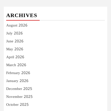
ARCHIVES
August 2026
July 2026
June 2026
May 2026
April 2026
March 2026
February 2026
January 2026
December 2025
November 2025
October 2025