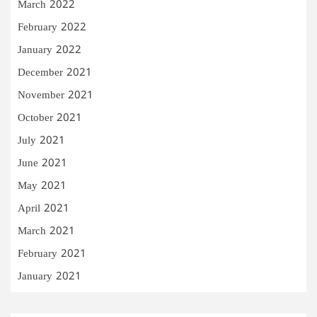
March 2022
February 2022
January 2022
December 2021
November 2021
October 2021
July 2021
June 2021
May 2021
April 2021
March 2021
February 2021
January 2021