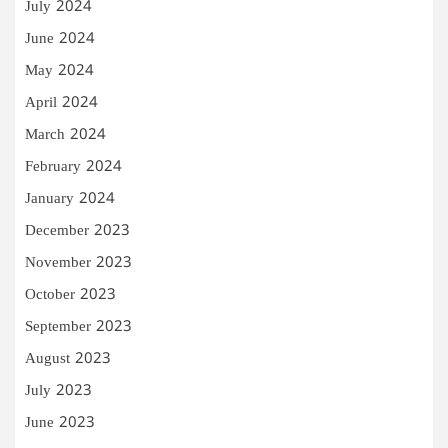
July 2024
June 2024
May 2024
April 2024
March 2024
February 2024
January 2024
December 2023
November 2023
October 2023
September 2023
August 2023
July 2023
June 2023