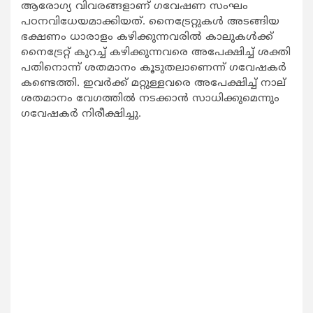
ആരോഗ്യ വിവരങ്ങളാണ് ഗവേഷണ സംഘം
പഠനവിധേയമാക്കിയത്. നൈട്രേറ്റുകള്‍ അടങ്ങിയ
ഭക്ഷണം ധാരാളം കഴിക്കുന്നവരില്‍ കാലുകള്‍ക്ക്
നൈട്രേറ്റ് കുറച്ച് കഴിക്കുന്നവരെ അപേക്ഷിച്ച് ശക്തി
പതിനൊന്ന് ശതമാനം കൂടുതലാണെന്ന് ഗവേഷകര്‍
കണ്ടെത്തി. ഇവര്‍ക്ക് മറ്റുള്ളവരെ അപേക്ഷിച്ച് നാല്
ശതമാനം വേഗത്തില്‍ നടക്കാന്‍ സാധിക്കുമെന്നും
ഗവേഷകര്‍ നിരീക്ഷിച്ചു.