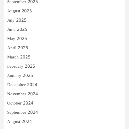
September 2025
August 2025
July 2025
June 2025
May 2025
April 2025
March 2025
February 2025
January 2025
December 2024
November 2024
October 2024
September 2024
August 2024