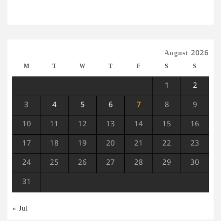
August 2026
M
T
W
T
F
S
S
1
2
3
4
5
6
7
8
9
10
11
12
13
14
15
16
17
18
19
20
21
22
23
24
25
26
27
28
29
30
31
« Jul