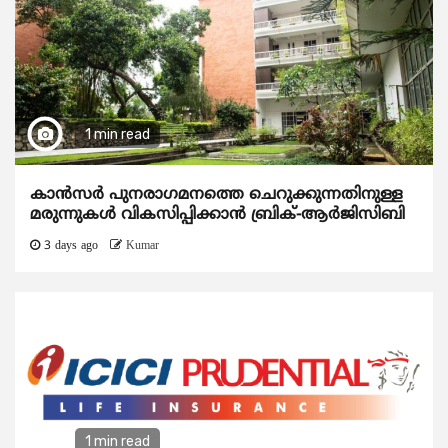
1 min read
കാന്‍സര്‍ പുനരാഗമനത്തെ ചെറുക്കുന്നതിനുള്ള
മരുന്നുകള്‍ വികസിപ്പിക്കാന്‍ ബ്രിക്-ആര്‍ജിസിബി
3 days ago
Kumar
1 min read