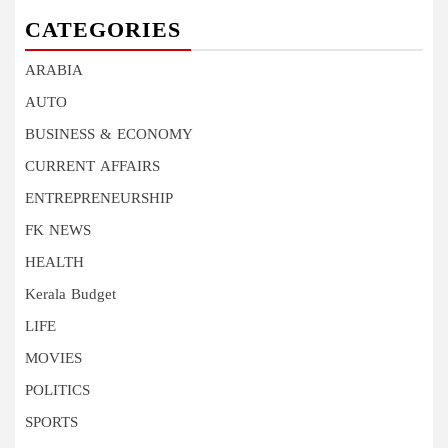
CATEGORIES
ARABIA
AUTO
BUSINESS & ECONOMY
CURRENT AFFAIRS
ENTREPRENEURSHIP
FK NEWS
HEALTH
Kerala Budget
LIFE
MOVIES
POLITICS
SPORTS