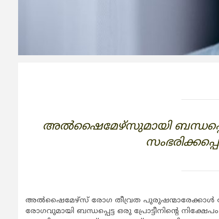
അല്‍ഷൈമേഴ്‌സുമായി ബന്ധപ്പെട്ട 
സംഭരിക്കപ്പെ
അല്‍ഷൈമേഴ്‌സ് രോഗ തീവ്രത പുരുഷന്മാരേക്കാള്‍ വേഗ
രോഗവുമായി ബന്ധപ്പെട്ട ഒരു പ്രോട്ടീനിന്റെ നിക്ഷേ