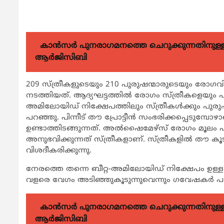
കാന്‍സര്‍ പുനരാഗമനത്തെ ചെറുക്കുന്നതിനുള്ള മര
ആര്‍ജിസിബി
209 സ്ത്രീകളുടെയും 210 പുരുഷന്മാരുടെയും രോ
നടത്തിയത്. ആദ്യഘട്ടത്തില്‍ രോഗം സ്ത്രീകളെയും 
അമിലോയിഡ് നിക്ഷേപത്തിലും സ്ത്രീകള്‍ക്കും പുരുഷന്
പറഞ്ഞു. പിന്നീട് തൗ പ്രോട്ടീന്‍ സംഭരിക്കപ്പെടുമ്പോ
ഉണ്ടാത്തിടങ്ങുന്നത്. അല്‍ഷൈമേഴ്‌സ് രോഗം മൂലം പുര
അനുഭവിക്കുന്നത് സ്ത്രീകളാണ്. സ്ത്രീകളില്‍ തൗ ക
വിശദീകരിക്കുന്നു.
നേരത്തെ തന്നെ ബീറ്റ-അമിലോയിഡ് നിക്ഷേപം ഉള്ള
വളരെ വേഗം അടിഞ്ഞുകൂടുന്നുവെന്നും ഗവേഷകര്‍ പ
കാന്‍സര്‍ പുനരാഗമനത്തെ ചെറുക്കുന്നതിനുള്ള മര
ആര്‍ജിസിബി