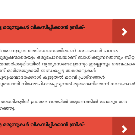
ുന്നുകള്‍ വികസിപ്പിക്കാന്‍ ബ്രിക്-
ഗവിവരങ്ങളുടെ അടിസ്ഥാനത്തിലാണ് ഗവേഷകര്‍ പഠനം
പുരുഷന്മാരെയും ഒരുപോലെയാണ് ബാധിക്കുന്നതെന്നും ബീറ്റ
മാര്‍ക്കുമിടയില്‍ വ്യത്യാസങ്ങളൊന്നും ഇല്ലെന്നും ഗവേഷകര്
ഴാണ് ഓര്‍മ്മയുമായി ബന്ധപ്പെട്ട തകരാറുകള്‍
ുഷന്മാരേക്കാള്‍ കൂടുതല്‍ മറവി പ്രശ്‌നങ്ങള്‍
ൂടുതലായി നിക്ഷേപിക്കപ്പെടുന്നത് മൂലമാണിതെന്ന് ഗവേഷകര്
 രോഗികളില്‍ പ്രാരംഭ ദശയില്‍ ആണെങ്കില്‍ പോലും തൗ
റഞ്ഞു.
ുന്നുകള്‍ വികസിപ്പിക്കാന്‍ ബ്രിക്-