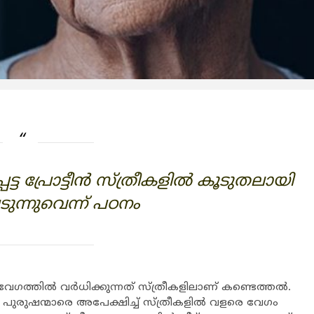
പ്രോട്ടീന്‍ സ്ത്രീകളില്‍ കൂടുതലായി
ടുന്നുവെന്ന് പഠനം
ത്തില്‍ വര്‍ധിക്കുന്നത് സ്ത്രീകളിലാണ് കണ്ടെത്തല്‍.
പം പുരുഷന്മാരെ അപേക്ഷിച്ച് സ്ത്രീകളില്‍ വളരെ വേഗം