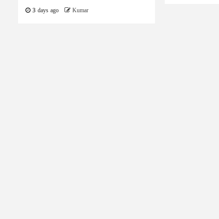
3 days ago
Kumar