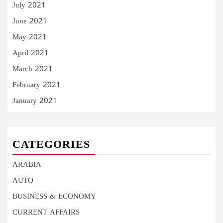
July 2021
June 2021
May 2021
April 2021
March 2021
February 2021
January 2021
CATEGORIES
ARABIA
AUTO
BUSINESS & ECONOMY
CURRENT AFFAIRS