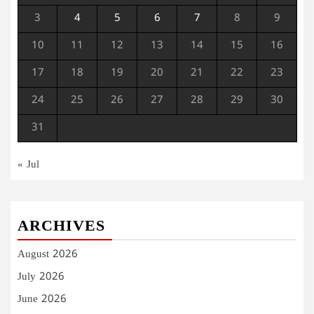
3
4
5
6
7
8
9
10
11
12
13
14
15
16
17
18
19
20
21
22
23
24
25
26
27
28
29
30
31
« Jul
ARCHIVES
August 2026
July 2026
June 2026