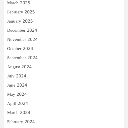
March 2025
February 2025
January 2025
December 2024
November 2024
October 2024
September 2024
August 2024
July 2024
June 2024
May 2024
April 2024
March 2024
February 2024