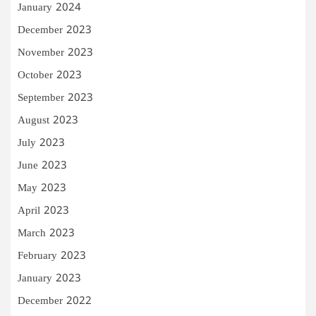
January 2024
December 2023
November 2023
October 2023
September 2023
August 2023
July 2023
June 2023
May 2023
April 2023
March 2023
February 2023
January 2023
December 2022