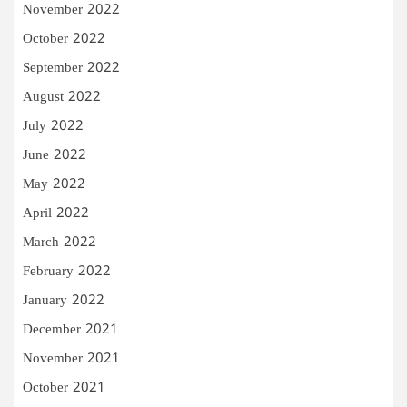
November 2022
October 2022
September 2022
August 2022
July 2022
June 2022
May 2022
April 2022
March 2022
February 2022
January 2022
December 2021
November 2021
October 2021