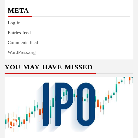
META
Log in
Entries feed
Comments feed
WordPress.org
YOU MAY HAVE MISSED