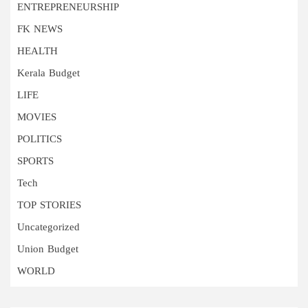
ENTREPRENEURSHIP
FK NEWS
HEALTH
Kerala Budget
LIFE
MOVIES
POLITICS
SPORTS
Tech
TOP STORIES
Uncategorized
Union Budget
WORLD