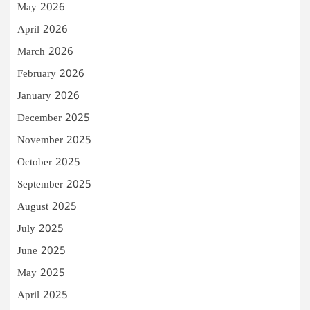
May 2026
April 2026
March 2026
February 2026
January 2026
December 2025
November 2025
October 2025
September 2025
August 2025
July 2025
June 2025
May 2025
April 2025