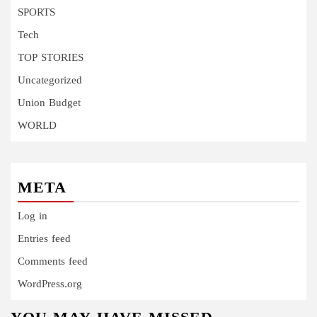
SPORTS
Tech
TOP STORIES
Uncategorized
Union Budget
WORLD
META
Log in
Entries feed
Comments feed
WordPress.org