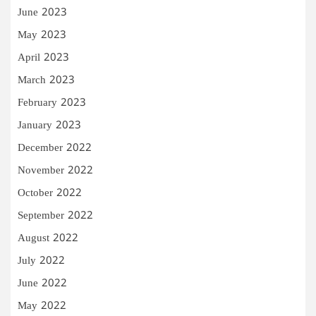
June 2023
May 2023
April 2023
March 2023
February 2023
January 2023
December 2022
November 2022
October 2022
September 2022
August 2022
July 2022
June 2022
May 2022