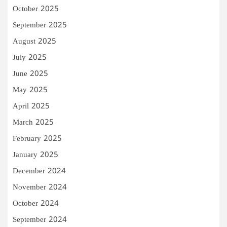
October 2025
September 2025
August 2025
July 2025
June 2025
May 2025
April 2025
March 2025
February 2025
January 2025
December 2024
November 2024
October 2024
September 2024