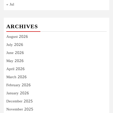
« Jul
ARCHIVES
August 2026
July 2026
June 2026
May 2026
April 2026
March 2026
February 2026
January 2026
December 2025
November 2025