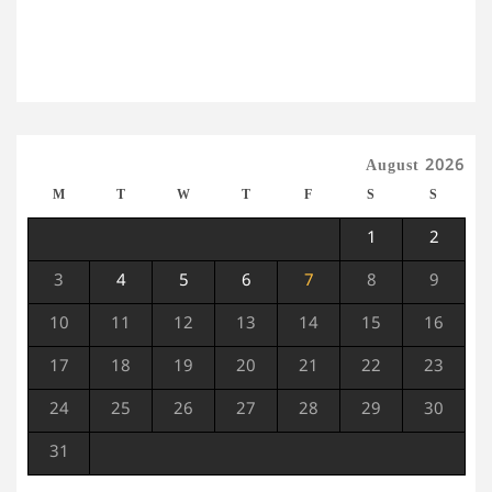
August 2026
M
T
W
T
F
S
S
1
2
3
4
5
6
7
8
9
10
11
12
13
14
15
16
17
18
19
20
21
22
23
24
25
26
27
28
29
30
31