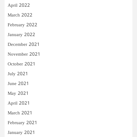
April 2022
March 2022
February 2022
January 2022
December 2021
November 2021
October 2021
July 2021
June 2021
May 2021
April 2021
March 2021
February 2021
January 2021