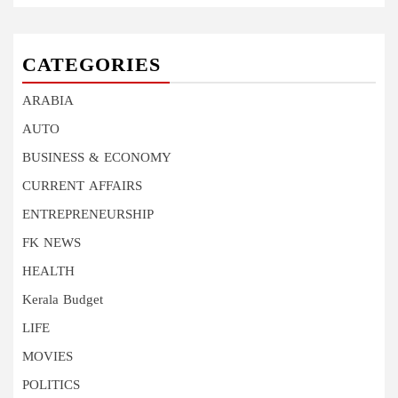
CATEGORIES
ARABIA
AUTO
BUSINESS & ECONOMY
CURRENT AFFAIRS
ENTREPRENEURSHIP
FK NEWS
HEALTH
Kerala Budget
LIFE
MOVIES
POLITICS