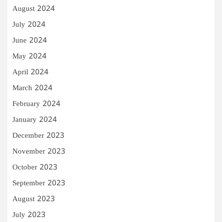
August 2024
July 2024
June 2024
May 2024
April 2024
March 2024
February 2024
January 2024
December 2023
November 2023
October 2023
September 2023
August 2023
July 2023