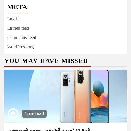
META
Log in
Entries feed
Comments feed
WordPress.org
YOU MAY HAVE MISSED
1 min read