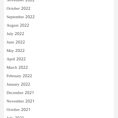
November 2022
October 2022
September 2022
August 2022
July 2022
June 2022
May 2022
April 2022
March 2022
February 2022
January 2022
December 2021
November 2021
October 2021