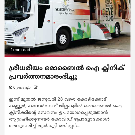
1 min read
ശ്രീധരീയം മൊബൈല്‍ ഐ ക്ലിനിക്
പ്രവര്‍ത്തനമാരംഭിച്ചു
6 years ago
ഇന്ന് മുതല്‍ ജനുവരി 28 വരെ കോഴിക്കോട്,
കണ്ണൂര്‍, കാസര്‍കോട് ജില്ലകളില്‍ മൊബൈല്‍ ഐ
ക്ലിനിക്കിന്റെ സേവനം ഉപയോഗപ്പെടുത്താന്‍
ആഗ്രഹിക്കുന്നവര്‍ കോവിഡ് പ്രോട്ടോക്കോള്‍
അനുസരിച്ച് മുന്‍കൂട്ടി രജിസ്റ്റര്‍...