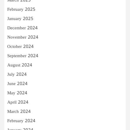
March 2025
February 2025
January 2025
December 2024
November 2024
October 2024
September 2024
August 2024
July 2024
June 2024
May 2024
April 2024
March 2024
February 2024