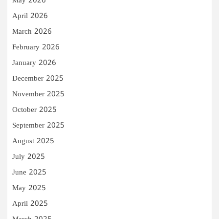
May 2026
April 2026
March 2026
February 2026
January 2026
December 2025
November 2025
October 2025
September 2025
August 2025
July 2025
June 2025
May 2025
April 2025