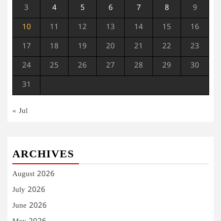
3
4
5
6
7
8
9
10
11
12
13
14
15
16
17
18
19
20
21
22
23
24
25
26
27
28
29
30
31
« Jul
ARCHIVES
August 2026
July 2026
June 2026