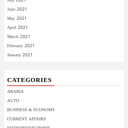
July 2021
June 2021
May 2021
April 2021
March 2021
February 2021
January 2021
CATEGORIES
ARABIA
AUTO
BUSINESS & ECONOMY
CURRENT AFFAIRS