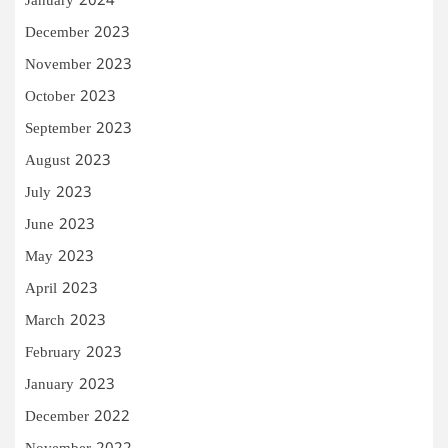
January 2024
December 2023
November 2023
October 2023
September 2023
August 2023
July 2023
June 2023
May 2023
April 2023
March 2023
February 2023
January 2023
December 2022