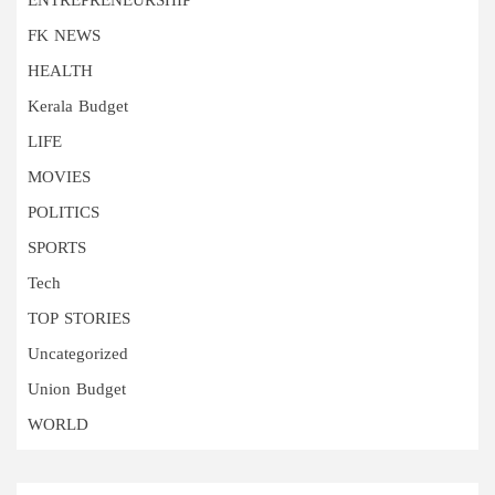
ENTREPRENEURSHIP
FK NEWS
HEALTH
Kerala Budget
LIFE
MOVIES
POLITICS
SPORTS
Tech
TOP STORIES
Uncategorized
Union Budget
WORLD