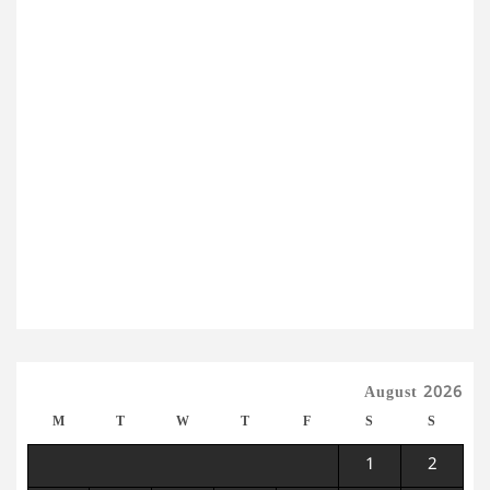
August 2026
M
T
W
T
F
S
S
1
2