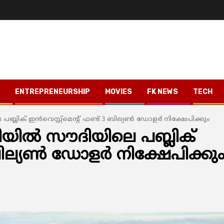
ENTREPRENEURSHIP
MOVIES
FK NEWS
TECH
ിക് ഇന്‍വെസ്റ്റ്‌മെന്റ് ഫണ്ട് 3 ബില്യണ്‍ ഡോളര്‍ നിക്ഷേപിക്കും
യില്‍ സൗദിയിലെ പബ്ലിക്
 ബില്യണ്‍ ഡോളര്‍ നിക്ഷേപിക്കു