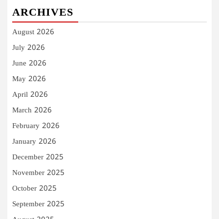
ARCHIVES
August 2026
July 2026
June 2026
May 2026
April 2026
March 2026
February 2026
January 2026
December 2025
November 2025
October 2025
September 2025