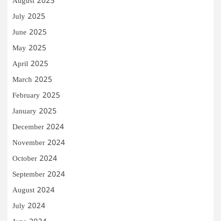
August 2025
July 2025
June 2025
May 2025
April 2025
March 2025
February 2025
January 2025
December 2024
November 2024
October 2024
September 2024
August 2024
July 2024