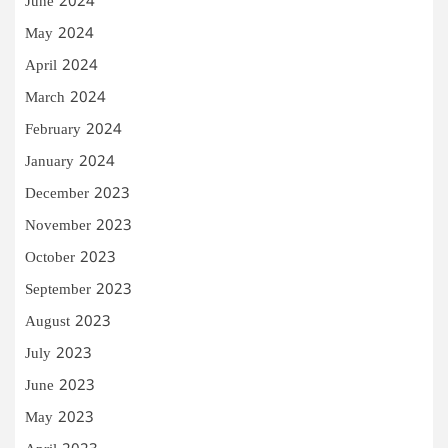
June 2024
May 2024
April 2024
March 2024
February 2024
January 2024
December 2023
November 2023
October 2023
September 2023
August 2023
July 2023
June 2023
May 2023