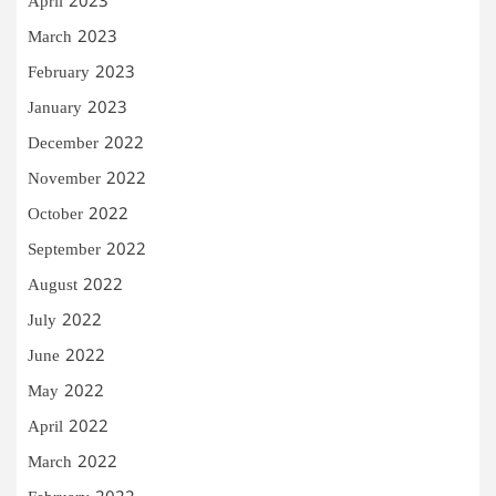
April 2023
March 2023
February 2023
January 2023
December 2022
November 2022
October 2022
September 2022
August 2022
July 2022
June 2022
May 2022
April 2022
March 2022