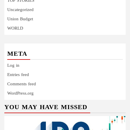
TOP STORIES
Uncategorized
Union Budget
WORLD
META
Log in
Entries feed
Comments feed
WordPress.org
YOU MAY HAVE MISSED