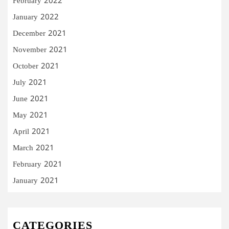
February 2022
January 2022
December 2021
November 2021
October 2021
July 2021
June 2021
May 2021
April 2021
March 2021
February 2021
January 2021
CATEGORIES