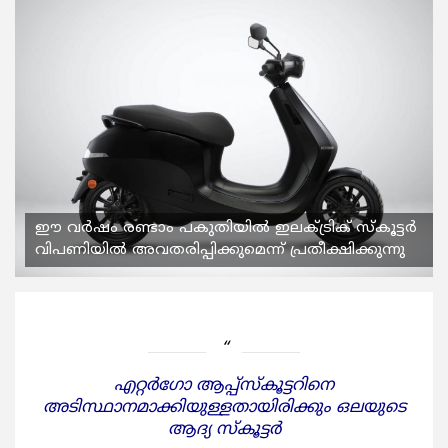
ഈ വര്‍ഷം രണ്ടാം പകുതിയില്‍ ഇലക്ട്രിക് സ്‌കൂട്ടര്‍
വിപണിയില്‍ അവതരിപ്പിക്കുമെന്ന് പ്രതീക്ഷിക്കുന്നു
എറ്റര്‍ഗോ ആപ്പ്‌സ്‌കൂട്ടറിനെ
അടിസ്ഥാനമാക്കിയുള്ളതായിരിക്കും ഒലയുടെ
ആദ്യ സ്‌കൂട്ടര്‍