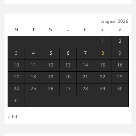
August 2026
M
T
W
T
F
S
S
1
2
3
4
5
6
7
8
9
10
11
12
13
14
15
16
17
18
19
20
21
22
23
24
25
26
27
28
29
30
31
« Jul