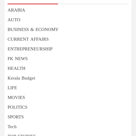
ARABIA
AUTO
BUSINESS & ECONOMY
CURRENT AFFAIRS
ENTREPRENEURSHIP
FK NEWS
HEALTH
Kerala Budget
LIFE
MOVIES
POLITICS
SPORTS
Tech