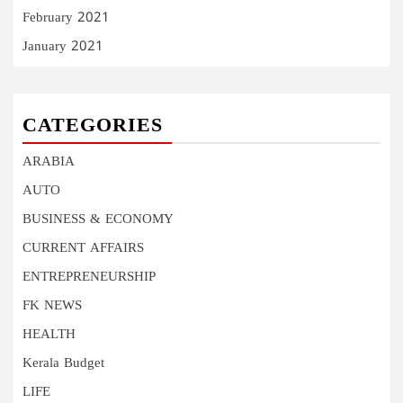
February 2021
January 2021
CATEGORIES
ARABIA
AUTO
BUSINESS & ECONOMY
CURRENT AFFAIRS
ENTREPRENEURSHIP
FK NEWS
HEALTH
Kerala Budget
LIFE