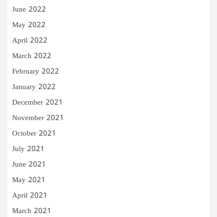
June 2022
May 2022
April 2022
March 2022
February 2022
January 2022
December 2021
November 2021
October 2021
July 2021
June 2021
May 2021
April 2021
March 2021