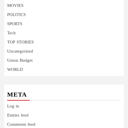
MOVIES
POLITICS
SPORTS
Tech
TOP STORIES
Uncategorized
Union Budget
WORLD
META
Log in
Entries feed
Comments feed