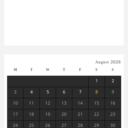
August 2026
M
T
W
T
F
S
S
1
2
3
4
5
6
7
8
9
10
11
12
13
14
15
16
17
18
19
20
21
22
23
24
25
26
27
28
29
30