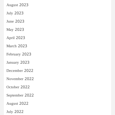
August 2023
July 2023
June 2023
May 2023
April 2023
March 2023
February 2023
January 2023
December 2022
November 2022
October 2022
September 2022
August 2022
July 2022