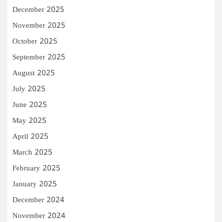
December 2025
November 2025
October 2025
September 2025
August 2025
July 2025
June 2025
May 2025
April 2025
March 2025
February 2025
January 2025
December 2024
November 2024