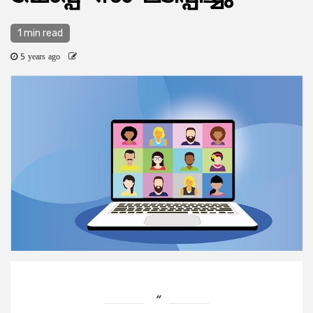
1 min read
5 years ago