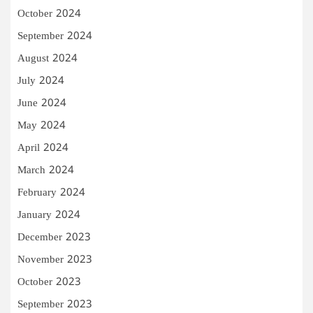
October 2024
September 2024
August 2024
July 2024
June 2024
May 2024
April 2024
March 2024
February 2024
January 2024
December 2023
November 2023
October 2023
September 2023