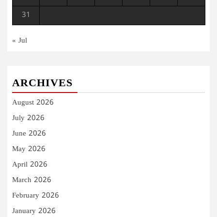
31
« Jul
ARCHIVES
August 2026
July 2026
June 2026
May 2026
April 2026
March 2026
February 2026
January 2026