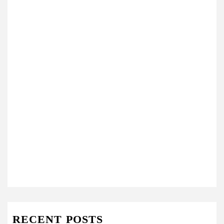
RECENT POSTS