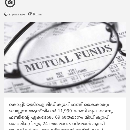
2 years ago
Kumar
കൊച്ചി: യുടിഐ മിഡ് ക്യാപ് ഫണ്ട് കൈകാര്യം
ചെയ്യുന്ന ആസ്തികള്‍ 11,990 കോടി രൂപ കടന്നു.
ഫണ്ടിന്‍റെ ഏകദേശം 69 ശതമാനം മിഡ് ക്യാപ്
ഓഹരികളിലും, 24 ശതമാനം സ്മോള്‍ ക്യാപ്