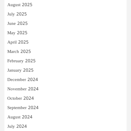
August 2025
July 2025
June 2025
May 2025
April 2025
March 2025
February 2025
January 2025
December 2024
November 2024
October 2024
September 2024
August 2024
July 2024