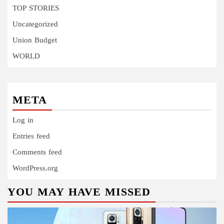
TOP STORIES
Uncategorized
Union Budget
WORLD
META
Log in
Entries feed
Comments feed
WordPress.org
YOU MAY HAVE MISSED