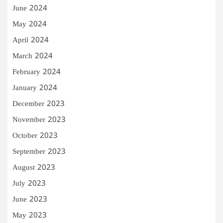
June 2024
May 2024
April 2024
March 2024
February 2024
January 2024
December 2023
November 2023
October 2023
September 2023
August 2023
July 2023
June 2023
May 2023