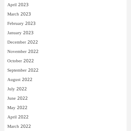
April 2023
March 2023
February 2023
January 2023
December 2022
November 2022
October 2022
September 2022
August 2022
July 2022
June 2022
May 2022
April 2022
March 2022