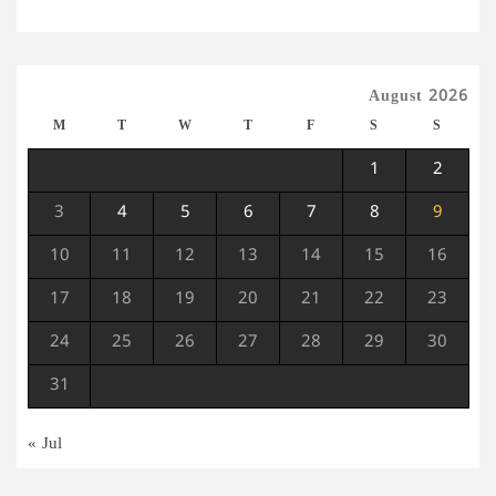
August 2026
M
T
W
T
F
S
S
1
2
3
4
5
6
7
8
9
10
11
12
13
14
15
16
17
18
19
20
21
22
23
24
25
26
27
28
29
30
31
« Jul