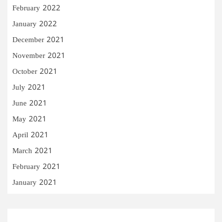
February 2022
January 2022
December 2021
November 2021
October 2021
July 2021
June 2021
May 2021
April 2021
March 2021
February 2021
January 2021