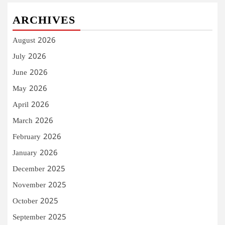
ARCHIVES
August 2026
July 2026
June 2026
May 2026
April 2026
March 2026
February 2026
January 2026
December 2025
November 2025
October 2025
September 2025