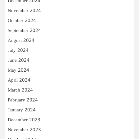
December 2024
November 2024
October 2024
September 2024
August 2024
July 2024
June 2024
May 2024
April 2024
March 2024
February 2024
January 2024
December 2023
November 2023