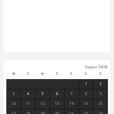
August 2026
M
T
W
T
F
S
S
1
2
3
4
5
6
7
8
9
10
11
12
13
14
15
16
17
18
19
20
21
22
23