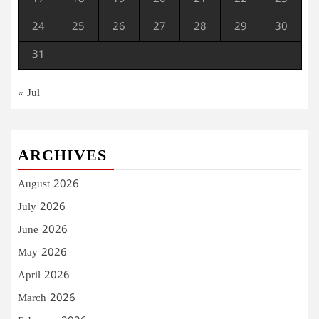
24
25
26
27
28
29
30
31
« Jul
ARCHIVES
August 2026
July 2026
June 2026
May 2026
April 2026
March 2026