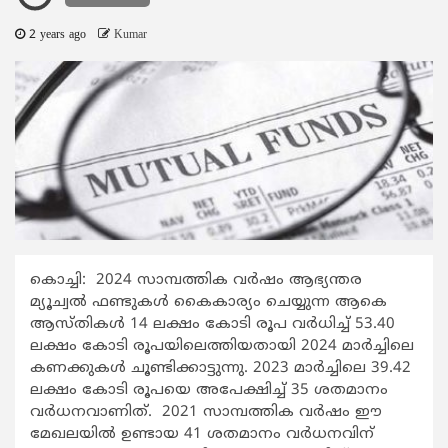
2 years ago
Kumar
കൊച്ചി: 2024 സാമ്പത്തിക വര്‍ഷം ആഭ്യന്തര
മ്യൂച്വല്‍ ഫണ്ടുകള്‍ കൈകാര്യം ചെയ്യുന്ന ആകെ
ആസ്തികള്‍ 14 ലക്ഷം കോടി രൂപ വര്‍ധിച്ച് 53.40
ലക്ഷം കോടി രൂപയിലെത്തിയതായി 2024 മാര്‍ച്ചിലെ
കണക്കുകള്‍ ചൂണ്ടിക്കാട്ടുന്നു. 2023 മാര്‍ച്ചിലെ 39.42
ലക്ഷം കോടി രൂപയെ അപേക്ഷിച്ച് 35 ശതമാനം
വര്‍ധനവാണിത്. 2021 സാമ്പത്തിക വര്‍ഷം ഈ
മേഖലയില്‍ ഉണ്ടായ 41 ശതമാനം വര്‍ധനവിന്