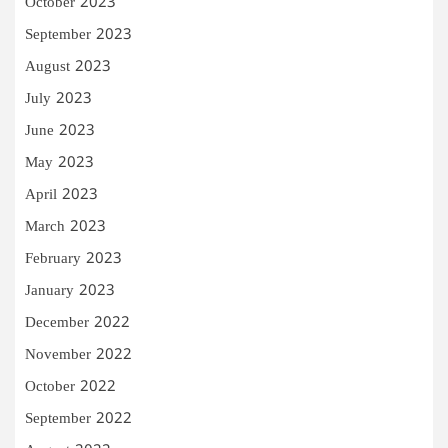
October 2023
September 2023
August 2023
July 2023
June 2023
May 2023
April 2023
March 2023
February 2023
January 2023
December 2022
November 2022
October 2022
September 2022