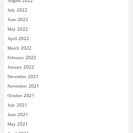
August 2022
July 2022
June 2022
May 2022
April 2022
March 2022
February 2022
January 2022
December 2021
November 2021
October 2021
July 2021
June 2021
May 2021