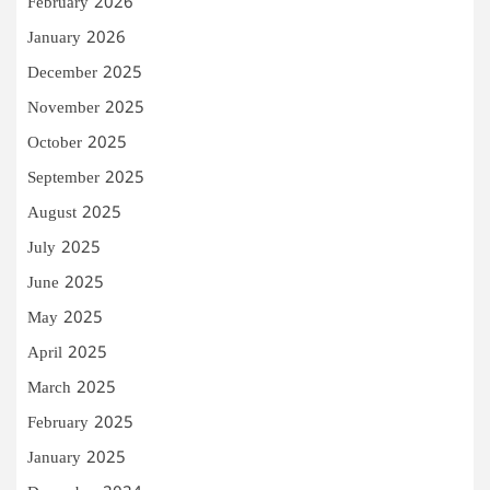
February 2026
January 2026
December 2025
November 2025
October 2025
September 2025
August 2025
July 2025
June 2025
May 2025
April 2025
March 2025
February 2025
January 2025