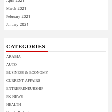
April 2021
March 2021
February 2021
January 2021
CATEGORIES
ARABIA
AUTO
BUSINESS & ECONOMY
CURRENT AFFAIRS
ENTREPRENEURSHIP
FK NEWS
HEALTH