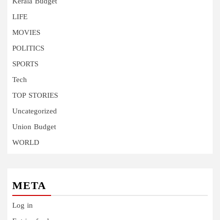
Kerala Budget
LIFE
MOVIES
POLITICS
SPORTS
Tech
TOP STORIES
Uncategorized
Union Budget
WORLD
META
Log in