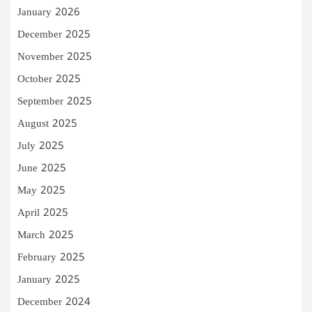
January 2026
December 2025
November 2025
October 2025
September 2025
August 2025
July 2025
June 2025
May 2025
April 2025
March 2025
February 2025
January 2025
December 2024