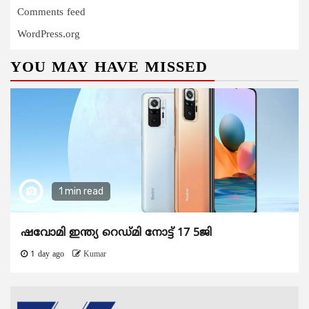
Comments feed
WordPress.org
YOU MAY HAVE MISSED
1 min read
ഷവോമി ഇന്ത്യ റെഡ്മി നോട്ട് 17 5ജി
1 day ago
Kumar