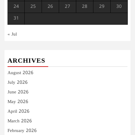
24
25
26
27
28
29
30
31
« Jul
ARCHIVES
August 2026
July 2026
June 2026
May 2026
April 2026
March 2026
February 2026