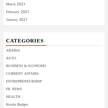
March 2021
February 2021
January 2021
CATEGORIES
ARABIA
AUTO
BUSINESS & ECONOMY
CURRENT AFFAIRS
ENTREPRENEURSHIP
FK NEWS
HEALTH
Kerala Budget