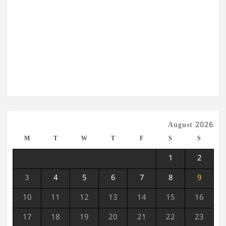
August 2026
M
T
W
T
F
S
S
1
2
3
4
5
6
7
8
9
10
11
12
13
14
15
16
17
18
19
20
21
22
23