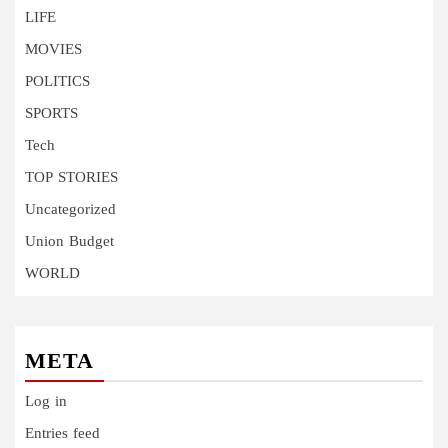
LIFE
MOVIES
POLITICS
SPORTS
Tech
TOP STORIES
Uncategorized
Union Budget
WORLD
META
Log in
Entries feed