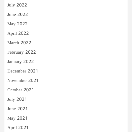
July 2022
June 2022
May 2022
April 2022
March 2022
February 2022
January 2022
December 2021
November 2021
October 2021
July 2021
June 2021
May 2021
April 2021