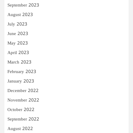
September 2023
August 2023
July 2023
June 2023
May 2023
April 2023
March 2023
February 2023
January 2023
December 2022
November 2022
October 2022
September 2022
August 2022