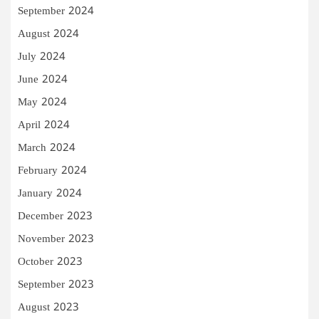
September 2024
August 2024
July 2024
June 2024
May 2024
April 2024
March 2024
February 2024
January 2024
December 2023
November 2023
October 2023
September 2023
August 2023