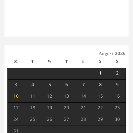
August 2026
M
T
W
T
F
S
S
1
2
3
4
5
6
7
8
9
10
11
12
13
14
15
16
17
18
19
20
21
22
23
24
25
26
27
28
29
30
31