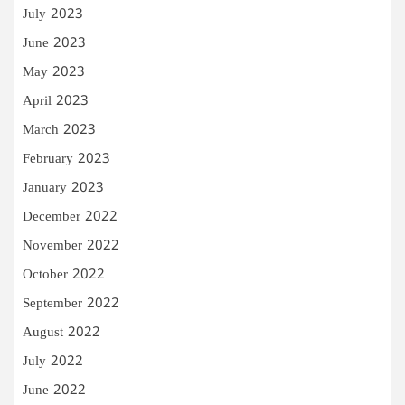
July 2023
June 2023
May 2023
April 2023
March 2023
February 2023
January 2023
December 2022
November 2022
October 2022
September 2022
August 2022
July 2022
June 2022