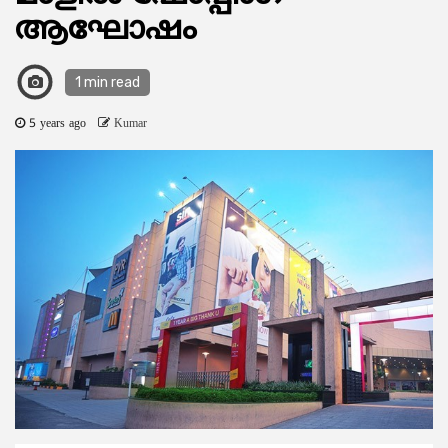
ആഘോഷം
1 min read
5 years ago
Kumar