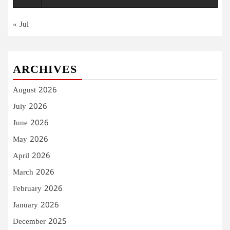
« Jul
ARCHIVES
August 2026
July 2026
June 2026
May 2026
April 2026
March 2026
February 2026
January 2026
December 2025