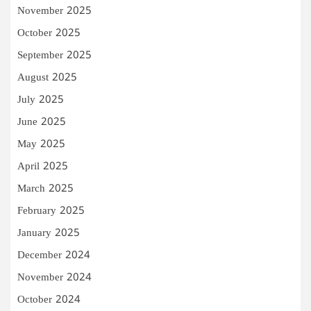
November 2025
October 2025
September 2025
August 2025
July 2025
June 2025
May 2025
April 2025
March 2025
February 2025
January 2025
December 2024
November 2024
October 2024