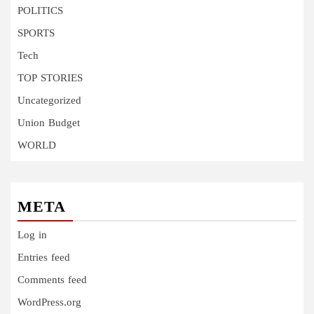
POLITICS
SPORTS
Tech
TOP STORIES
Uncategorized
Union Budget
WORLD
META
Log in
Entries feed
Comments feed
WordPress.org