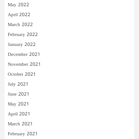
May 2022
April 2022
March 2022
February 2022
January 2022
December 2021
November 2021
October 2021
July 2021
June 2021
May 2021
April 2021
March 2021
February 2021