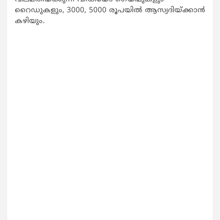
റൈഡുകളും, 3000, 5000 രൂപയില്‍ ആസ്വദിയ്ക്കാന്‍
കഴിയും.