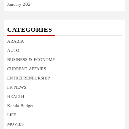
January 2021
CATEGORIES
ARABIA
AUTO
BUSINESS & ECONOMY
CURRENT AFFAIRS
ENTREPRENEURSHIP
FK NEWS
HEALTH
Kerala Budget
LIFE
MOVIES