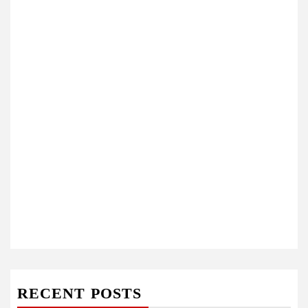
RECENT POSTS