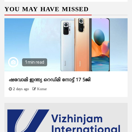
YOU MAY HAVE MISSED
1 min read
ഷവോമി ഇന്ത്യ റെഡ്മി നോട്ട് 17 5ജി
2 days ago
Kumar